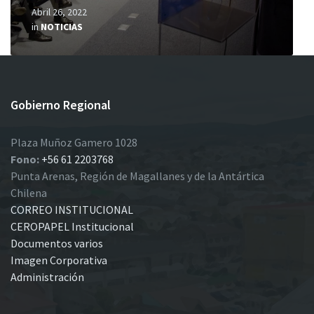
Abril 26, 2022
in
NOTICIAS
Gobierno Regional
Plaza Muñoz Gamero 1028
Fono:
+56 61 2203768
Punta Arenas, Región de Magallanes y de la Antártica
Chilena
CORREO INSTITUCIONAL
CEROPAPEL Institucional
Documentos varios
Imagen Corporativa
Administración