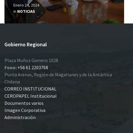
Enero 24, 2024
in
NOTICIAS
Gobierno Regional
Plaza Muñoz Gamero 1028
Fono:
+56 61 2203768
Punta Arenas, Región de Magallanes y de la Antártica
Chilena
CORREO INSTITUCIONAL
CEROPAPEL Institucional
Documentos varios
Imagen Corporativa
Administración