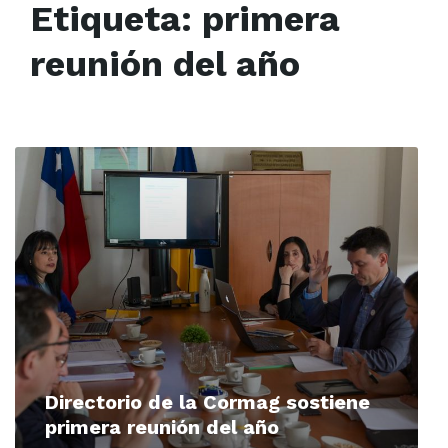
Etiqueta:
primera
reunión del año
Read
More
Directorio de la Cormag sostiene
primera reunión del año