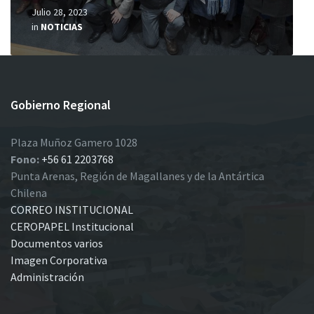
Julio 28, 2023
in
NOTICIAS
Gobierno Regional
Plaza Muñoz Gamero 1028
Fono:
+56 61 2203768
Punta Arenas, Región de Magallanes y de la Antártica
Chilena
CORREO INSTITUCIONAL
CEROPAPEL Institucional
Documentos varios
Imagen Corporativa
Administración