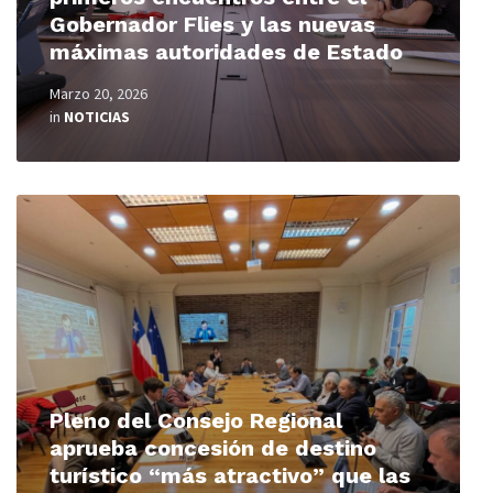
Gobernador Flies y las nuevas
máximas autoridades de Estado
Marzo 20, 2026
in
NOTICIAS
Read
More
Pleno del Consejo Regional
aprueba concesión de destino
turístico “más atractivo” que las