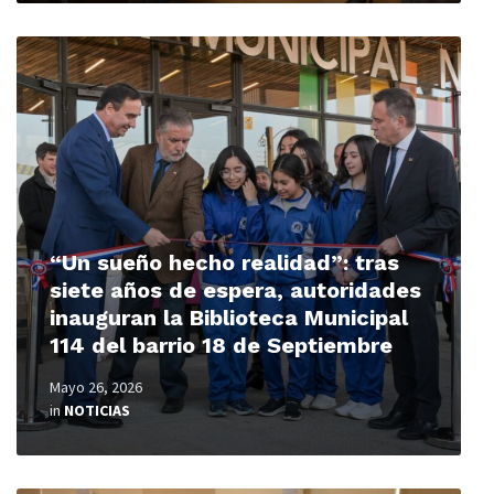
Read
More
“Un sueño hecho realidad”: tras
siete años de espera, autoridades
inauguran la Biblioteca Municipal
114 del barrio 18 de Septiembre
Mayo 26, 2026
in
NOTICIAS