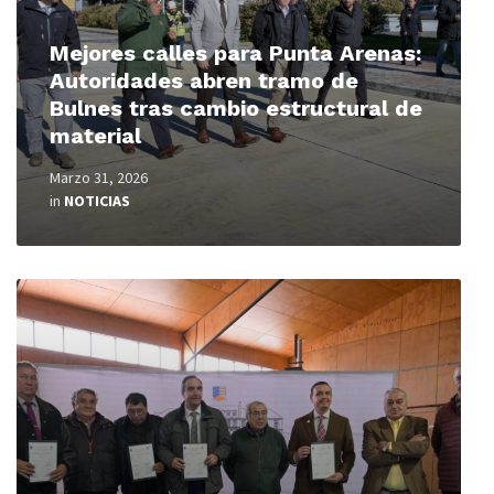
Mejores calles para Punta Arenas:
Autoridades abren tramo de
Bulnes tras cambio estructural de
material
Marzo 31, 2026
in
NOTICIAS
Read
More