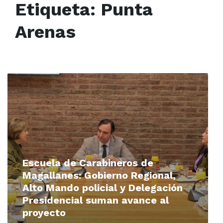
Etiqueta:
Punta
Arenas
Read
More
Escuela de Carabineros de
Magallanes: Gobierno Regional,
Alto Mando policial y Delegación
Presidencial suman avance al
proyecto