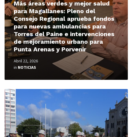
Más áreas verdes y mejor salud
para Magallanes: Pleno del
Consejo Regional aprueba fondos
para nuevas ambulancias para
Torres del Paine e intervenciones
de mejoramiento urbano para
Punta Arenas y Porvenir
Abril 22, 2026
in
NOTICIAS
Read
More