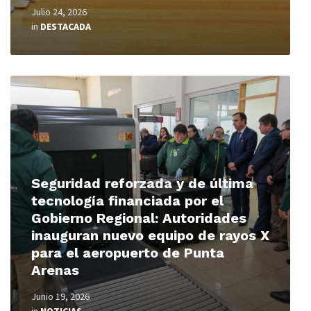
Julio 24, 2026
in
DESTACADA
Read
More
Seguridad reforzada y de última
tecnología financiada por el
Gobierno Regional: Autoridades
inauguran nuevo equipo de rayos X
para el aeropuerto de Punta
Arenas
Junio 19, 2026