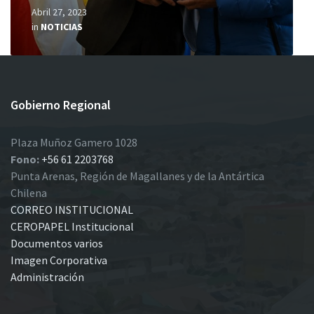
Abril 27, 2023
in
NOTICIAS
Gobierno Regional
Plaza Muñoz Gamero 1028
Fono:
+56 61 2203768
Punta Arenas, Región de Magallanes y de la Antártica
Chilena
CORREO INSTITUCIONAL
CEROPAPEL Institucional
Documentos varios
Imagen Corporativa
Administración