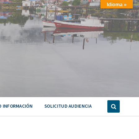
Idioma »
D INFORMACIÓN
SOLICITUD AUDIENCIA