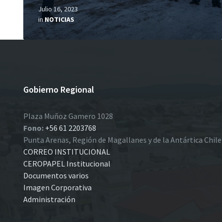
Julio 16, 2023
in
NOTICIAS
Gobierno Regional
Plaza Muñoz Gamero 1028
Fono:
+56 61 2203768
Punta Arenas, Región de Magallanes y de la Antártica Chil
CORREO INSTITUCIONAL
CEROPAPEL Institucional
Documentos varios
Imagen Corporativa
Administración