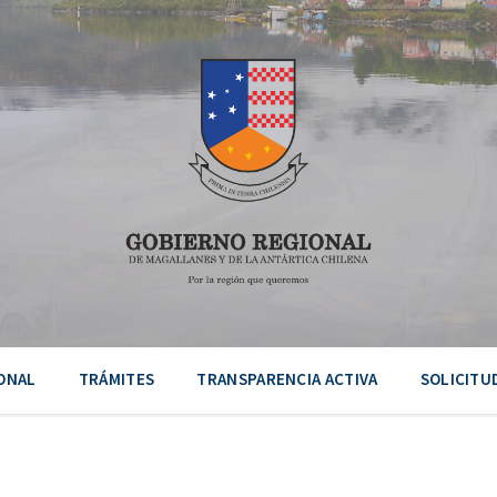
ONAL
TRÁMITES
TRANSPARENCIA ACTIVA
SOLICITU