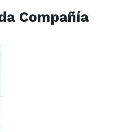
da Compañía