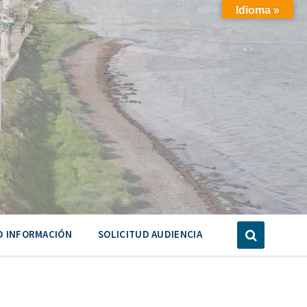
Idioma »
D INFORMACIÓN
SOLICITUD AUDIENCIA