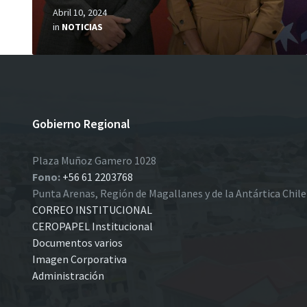
Abril 10, 2024
in
NOTICIAS
Gobierno Regional
Plaza Muñoz Gamero 1028
Fono:
+56 61 2203768
Punta Arenas, Región de Magallanes y de la Antártica Chil
CORREO INSTITUCIONAL
CEROPAPEL Institucional
Documentos varios
Imagen Corporativa
Administración