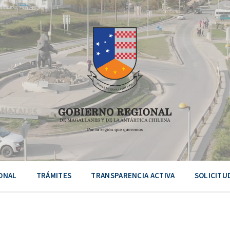
ONAL
TRÁMITES
TRANSPARENCIA ACTIVA
SOLICITU