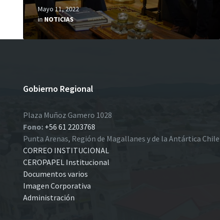
Mayo 11, 2022
in
NOTICIAS
Gobierno Regional
Plaza Muñoz Gamero 1028
Fono:
+56 61 2203768
Punta Arenas, Región de Magallanes y de la Antártica Chil
CORREO INSTITUCIONAL
CEROPAPEL Institucional
Documentos varios
Imagen Corporativa
Administración