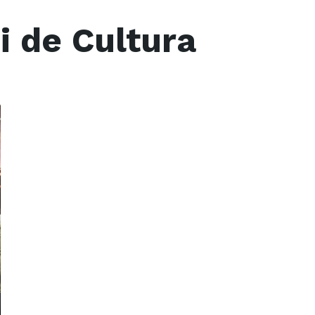
 de Cultura