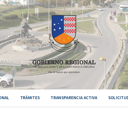
ONAL
TRÁMITES
TRANSPARENCIA ACTIVA
SOLICITU