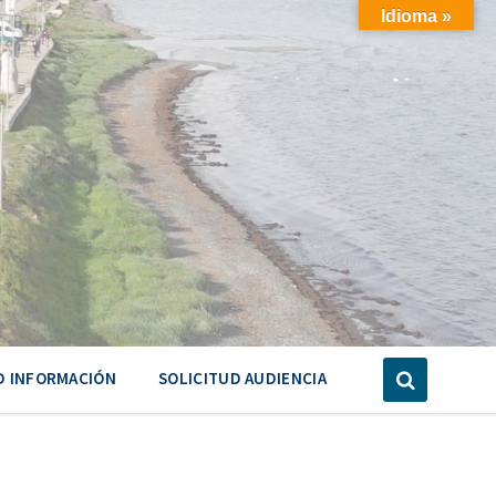
Idioma »
D INFORMACIÓN
SOLICITUD AUDIENCIA