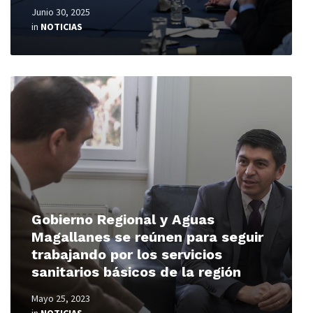
Junio 30, 2025
in
NOTICIAS
Read
More
Gobierno Regional y Aguas
Magallanes se reúnen para seguir
trabajando por los servicios
sanitarios básicos de la región
Mayo 25, 2023