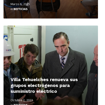
Marzo 6, 2025
in
NOTICIAS
Read
More
Villa Tehuelches renueva sus
grupos electrógenos para
suministro eléctrico
Octubre 2, 2023