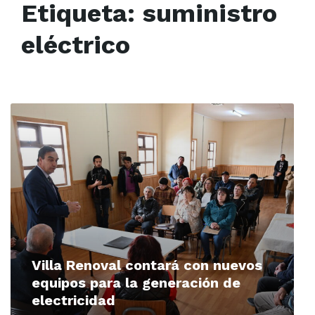
Etiqueta:
suministro
eléctrico
Read
More
Villa Renoval contará con nuevos
equipos para la generación de
electricidad