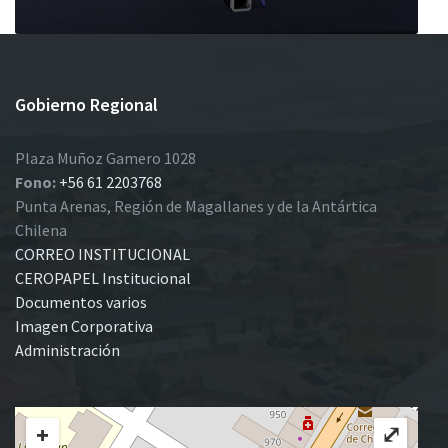
Gobierno Regional
Plaza Muñoz Gamero 1028
Fono:
+56 61 2203768
Punta Arenas, Región de Magallanes y de la Antártica
Chilena
CORREO INSTITUCIONAL
CEROPAPEL Institucional
Documentos varios
Imagen Corporativa
Administración
+
⤢