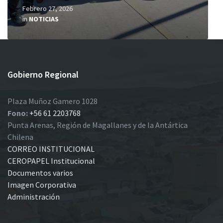
Febrero 27, 2026
in
NOTICIAS
Gobierno Regional
Plaza Muñoz Gamero 1028
Fono:
+56 61 2203768
Punta Arenas, Región de Magallanes y de la Antártica
Chilena
CORREO INSTITUCIONAL
CEROPAPEL Institucional
Documentos varios
Imagen Corporativa
Administración