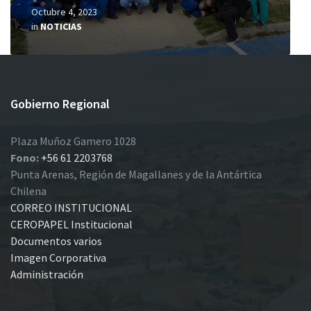
Octubre 4, 2023
in
NOTICIAS
Gobierno Regional
Plaza Muñoz Gamero 1028
Fono:
+56 61 2203768
Punta Arenas, Región de Magallanes y de la Antártica
Chilena
CORREO INSTITUCIONAL
CEROPAPEL Institucional
Documentos varios
Imagen Corporativa
Administración