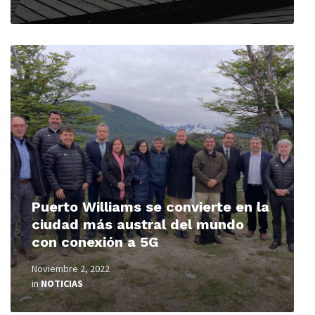
Read
More
Puerto Williams se convierte en la
ciudad más austral del mundo
con conexión a 5G
Noviembre 2, 2022
in
NOTICIAS