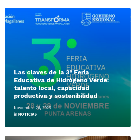
Read
More
Las claves de la 3ª Feria
Educativa de Hidrógeno Verde:
talento local, capacidad
productiva y sostenibilidad
Noviembre 26, 2025
in
NOTICIAS
Read