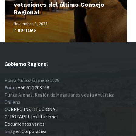
votaciones del último Consejo
Regional
Noviembre 3, 2025
in
NOTICIAS
Gobierno Regional
Plaza Muñoz Gamero 1028
Fono:
+56 61 2203768
Punta Arenas, Región de Magallanes y de la Antártica
Chilena
CORREO INSTITUCIONAL
CEROPAPEL Institucional
Documentos varios
Imagen Corporativa