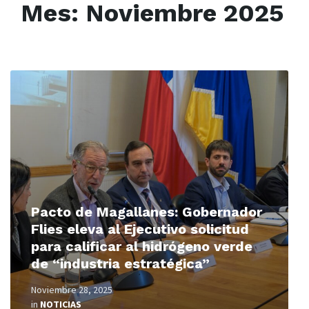
Mes:
Noviembre 2025
Read
More
Pacto de Magallanes: Gobernador
Flies eleva al Ejecutivo solicitud
para calificar al hidrógeno verde
de “industria estratégica”
Noviembre 28, 2025
in
NOTICIAS