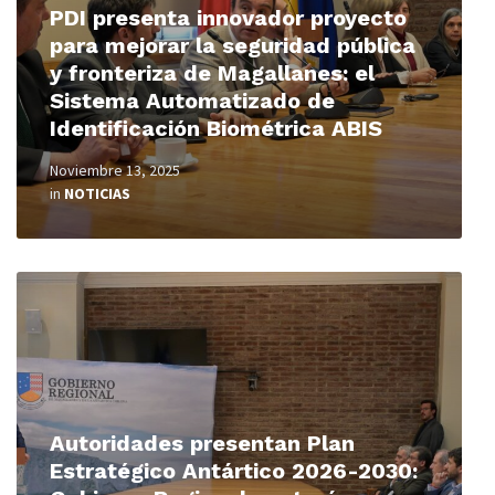
PDI presenta innovador proyecto
para mejorar la seguridad pública
y fronteriza de Magallanes: el
Sistema Automatizado de
Identificación Biométrica ABIS
Noviembre 13, 2025
in
NOTICIAS
Read
More
Autoridades presentan Plan
Estratégico Antártico 2026-2030: