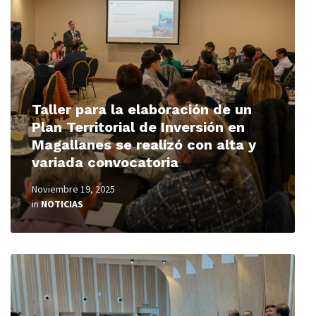
Taller para la elaboración de un
Plan Territorial de Inversión en
Magallanes se realizó con alta y
variada convocatoria
Noviembre 19, 2025
in
NOTICIAS
Read
More