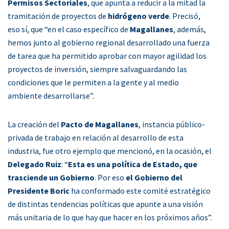
Permisos Sectoriales
, que apunta a reducir a la mitad la
tramitación de proyectos de
hidrógeno verde
. Precisó,
eso sí, que “en el caso específico de
Magallanes
, además,
hemos junto al gobierno regional desarrollado una fuerza
de tarea que ha permitido aprobar con mayor agilidad los
proyectos de inversión, siempre salvaguardando las
condiciones que le permiten a la gente y al medio
ambiente desarrollarse”.
La creación del
Pacto de Magallanes
, instancia público-
privada de trabajo en relación al desarrollo de esta
industria, fue otro ejemplo que mencionó, en la ocasión, el
Delegado Ruiz
: “
Esta es una política de Estado, que
trasciende un Gobierno
. Por eso
el Gobierno del
Presidente Boric
ha conformado este comité estratégico
de distintas tendencias políticas que apunte a una visión
más unitaria de lo que hay que hacer en los próximos años”.