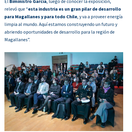
El
Biministro García
, luego de conocer la exposición,
relevó que “
esta industria es un gran pilar de desarrollo
para Magallanes y para todo Chile
, y va a proveer energía
limpia al mundo. Aquí estamos construyendo un futuro y
abriendo oportunidades de desarrollo para la región de
Magallanes”.