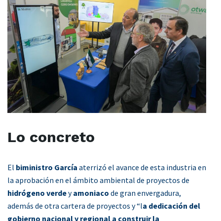
Lo concreto
El
biministro García
aterrizó el avance de esta industria en
la aprobación en el ámbito ambiental de proyectos de
hidrógeno verde
y
amoniaco
de gran envergadura,
además de otra cartera de proyectos y “l
a dedicación del
gobierno nacional y regional a construir la