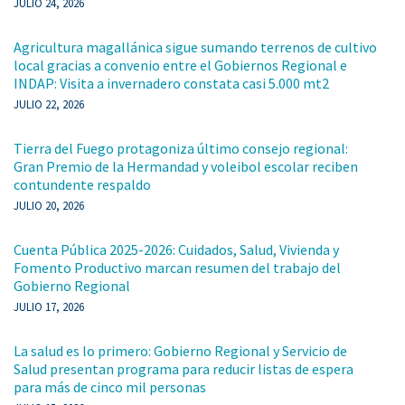
JULIO 24, 2026
Agricultura magallánica sigue sumando terrenos de cultivo
local gracias a convenio entre el Gobiernos Regional e
INDAP: Visita a invernadero constata casi 5.000 mt2
JULIO 22, 2026
Tierra del Fuego protagoniza último consejo regional:
Gran Premio de la Hermandad y voleibol escolar reciben
contundente respaldo
JULIO 20, 2026
Cuenta Pública 2025-2026: Cuidados, Salud, Vivienda y
Fomento Productivo marcan resumen del trabajo del
Gobierno Regional
JULIO 17, 2026
La salud es lo primero: Gobierno Regional y Servicio de
Salud presentan programa para reducir listas de espera
para más de cinco mil personas