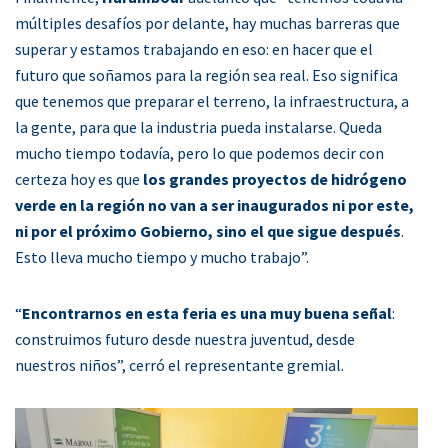
múltiples desafíos por delante, hay muchas barreras que
superar y estamos trabajando en eso: en hacer que el
futuro que soñamos para la región sea real. Eso significa
que tenemos que preparar el terreno, la infraestructura, a
la gente, para que la industria pueda instalarse. Queda
mucho tiempo todavía, pero lo que podemos decir con
certeza hoy es que
los grandes proyectos de hidrógeno
verde en la región no van a ser inaugurados ni por este,
ni por el próximo Gobierno, sino el que sigue después
.
Esto lleva mucho tiempo y mucho trabajo”.
“
Encontrarnos en esta feria es una muy buena señal
:
construimos futuro desde nuestra juventud, desde
nuestros niños”, cerró el representante gremial.