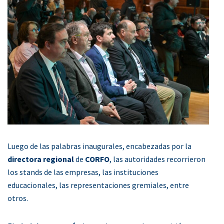
Luego de las palabras inaugurales, encabezadas por la
directora regional
de
CORFO
, las autoridades recorrieron
los stands de las empresas, las instituciones
educacionales, las representaciones gremiales, entre
otros.