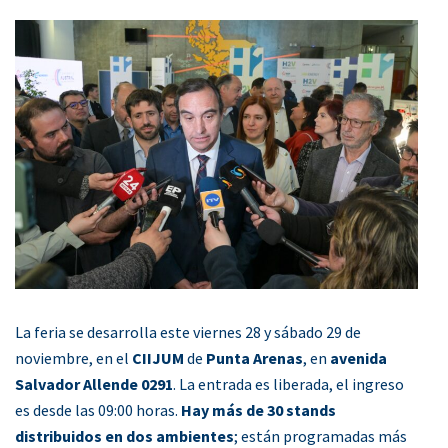
La feria se desarrolla este viernes 28 y sábado 29 de
noviembre, en el
CIIJUM
de
Punta Arenas
, en
avenida
Salvador Allende 0291
. La entrada es liberada, el ingreso
es desde las 09:00 horas.
Hay más de 30 stands
distribuidos en dos ambientes
; están programadas más