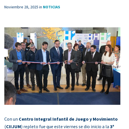
Noviembre 28, 2025
in
NOTICIAS
Con un
Centro Integral Infantil de Juego y Movimiento
(
CIIJUM
) repleto fue que este viernes se dio inicio a la
3ª