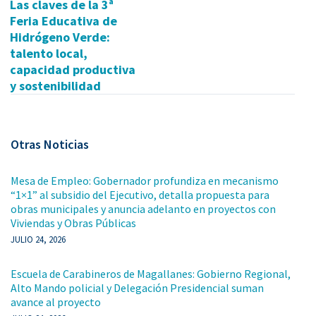
Las claves de la 3ª
Feria Educativa de
Hidrógeno Verde:
talento local,
capacidad productiva
y sostenibilidad
Otras Noticias
Mesa de Empleo: Gobernador profundiza en mecanismo
“1×1” al subsidio del Ejecutivo, detalla propuesta para
obras municipales y anuncia adelanto en proyectos con
Viviendas y Obras Públicas
JULIO 24, 2026
Escuela de Carabineros de Magallanes: Gobierno Regional,
Alto Mando policial y Delegación Presidencial suman
avance al proyecto