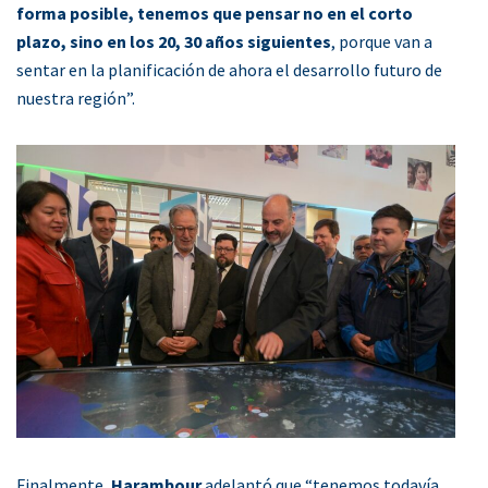
forma posible, tenemos que pensar no en el corto
plazo, sino en los 20, 30 años siguientes
, porque van a
sentar en la planificación de ahora el desarrollo futuro de
nuestra región”.
Finalmente,
Harambour
adelantó que “tenemos todavía