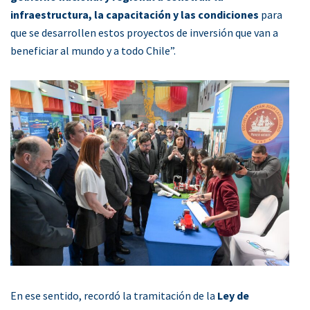
infraestructura, la capacitación y las condiciones
para
que se desarrollen estos proyectos de inversión que van a
beneficiar al mundo y a todo Chile”.
En ese sentido, recordó la tramitación de la
Ley de