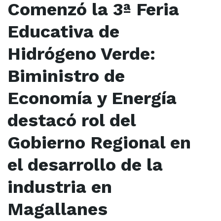
Comenzó la 3ª Feria
Educativa de
Hidrógeno Verde:
Biministro de
Economía y Energía
destacó rol del
Gobierno Regional en
el desarrollo de la
industria en
Magallanes