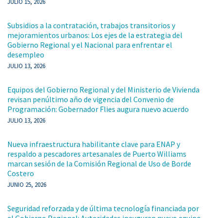
JULIO 15, 2026
Subsidios a la contratación, trabajos transitorios y
mejoramientos urbanos: Los ejes de la estrategia del
Gobierno Regional y el Nacional para enfrentar el
desempleo
JULIO 13, 2026
Equipos del Gobierno Regional y del Ministerio de Vivienda
revisan penúltimo año de vigencia del Convenio de
Programación: Gobernador Flies augura nuevo acuerdo
JULIO 13, 2026
Nueva infraestructura habilitante clave para ENAP y
respaldo a pescadores artesanales de Puerto Williams
marcan sesión de la Comisión Regional de Uso de Borde
Costero
JUNIO 25, 2026
Seguridad reforzada y de última tecnología financiada por
el Gobierno Regional: Autoridades inauguran nuevo equipo