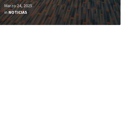
Marzo 24, 2025
in
NOTICIAS