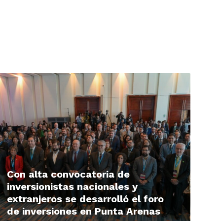
ead
ore
Con alta convocatoria de
inversionistas nacionales y
extranjeros se desarrolló el foro
de inversiones en Punta Arenas