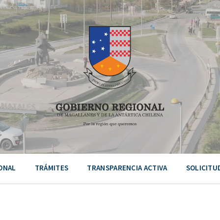
ONAL
TRÁMITES
TRANSPARENCIA ACTIVA
SOLICITU