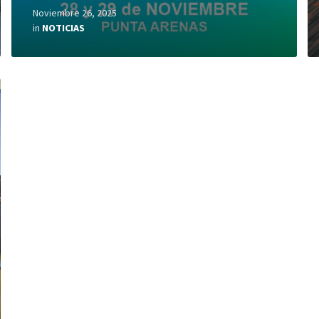
Noviembre 26, 2025
in
NOTICIAS