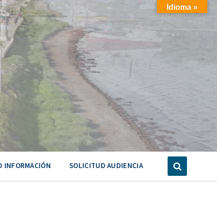
Idioma »
D INFORMACIÓN
SOLICITUD AUDIENCIA