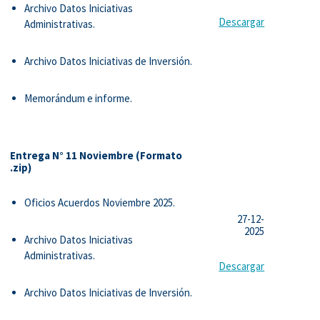
Archivo Datos Iniciativas
Descargar
Administrativas.
Archivo Datos Iniciativas de Inversión.
Memorándum e informe.
Entrega N° 11 Noviembre (Formato
.zip)
Oficios Acuerdos Noviembre 2025.
27-12-
2025
Archivo Datos Iniciativas
Administrativas.
Descargar
Archivo Datos Iniciativas de Inversión.