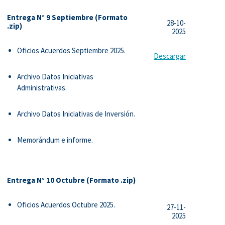
Entrega N° 9 Septiembre (Formato
28-10-
.zip)
2025
Oficios Acuerdos Septiembre 2025.
Descargar
Archivo Datos Iniciativas
Administrativas.
Archivo Datos Iniciativas de Inversión.
Memorándum e informe.
Entrega N° 10 Octubre (Formato .zip)
Oficios Acuerdos Octubre 2025.
27-11-
2025