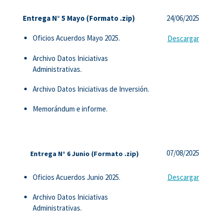
Entrega N° 5 Mayo (Formato .zip)
24/06/2025
Oficios Acuerdos Mayo 2025.
Descargar
Archivo Datos Iniciativas
Administrativas.
Archivo Datos Iniciativas de Inversión.
Memorándum e informe.
07/08/2025
Entrega N° 6 Junio (Formato .zip)
Oficios Acuerdos Junio 2025.
Descargar
Archivo Datos Iniciativas
Administrativas.