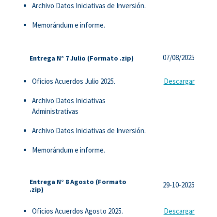
Archivo Datos Iniciativas de Inversión.
Memorándum e informe.
07/08/2025
Entrega N° 7 Julio (Formato .zip)
Oficios Acuerdos Julio 2025.
Descargar
Archivo Datos Iniciativas
Administrativas
Archivo Datos Iniciativas de Inversión.
Memorándum e informe.
Entrega N° 8 Agosto (Formato
29-10-2025
.zip)
Oficios Acuerdos Agosto 2025.
Descargar