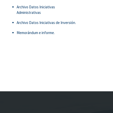
Archivo Datos Iniciativas
Administrativas
Archivo Datos Iniciativas de Inversión.
Memorándum e informe.