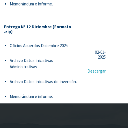
Memorándum e informe.
Entrega N° 12 Diciembre (Formato
.zip)
Oficios Acuerdos Diciembre 2025.
02-01-
2025
Archivo Datos Iniciativas
Administrativas.
Descargar
Archivo Datos Iniciativas de Inversión.
Memorándum e informe.