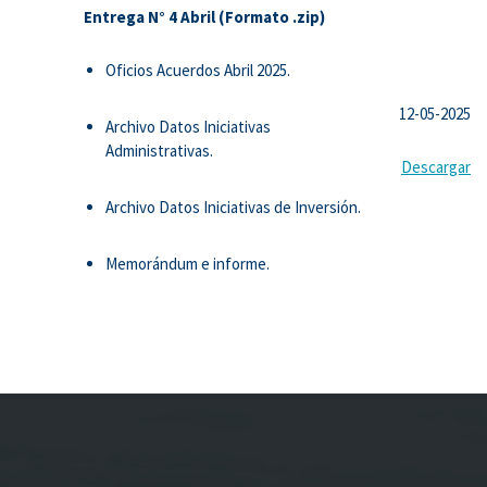
Entrega N° 4 Abril (Formato .zip)
Oficios Acuerdos Abril 2025.
12-05-2025
Archivo Datos Iniciativas
Administrativas.
Descargar
Archivo Datos Iniciativas de Inversión.
Memorándum e informe.