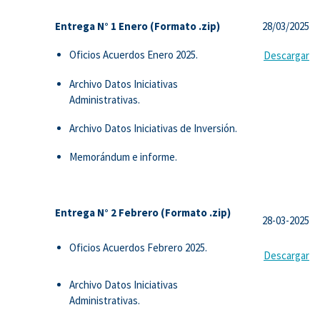
Entrega N° 1 Enero (Formato .zip)
28/03/2025
Oficios Acuerdos Enero 2025.
Descargar
Archivo Datos Iniciativas
Administrativas.
Archivo Datos Iniciativas de Inversión.
Memorándum e informe.
Entrega N° 2 Febrero (Formato .zip)
28-03-2025
Oficios Acuerdos Febrero 2025.
Descargar
Archivo Datos Iniciativas
Administrativas.