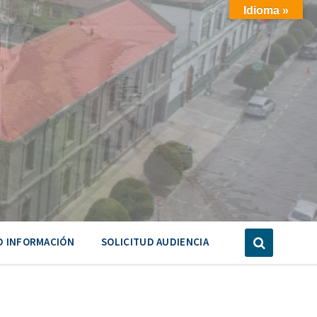
Idioma »
D INFORMACIÓN
SOLICITUD AUDIENCIA