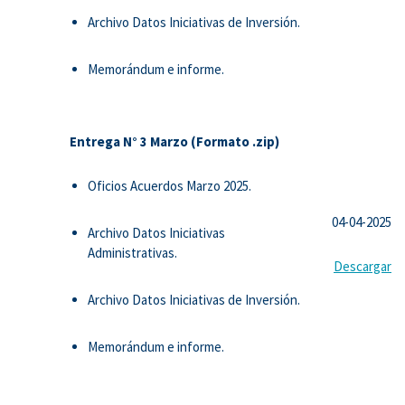
Archivo Datos Iniciativas de Inversión.
Memorándum e informe.
Entrega N° 3 Marzo (Formato .zip)
Oficios Acuerdos Marzo 2025.
04-04-2025
Archivo Datos Iniciativas
Administrativas.
Descargar
Archivo Datos Iniciativas de Inversión.
Memorándum e informe.