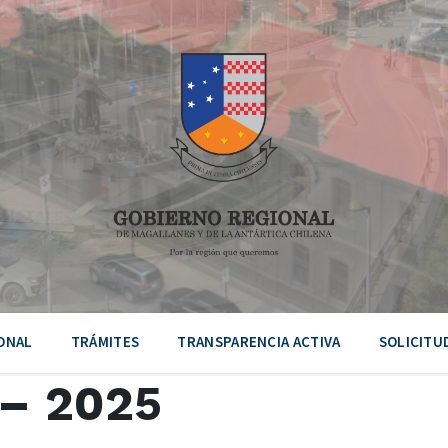
ONAL
TRÁMITES
TRANSPARENCIA ACTIVA
SOLICITU
– 2025