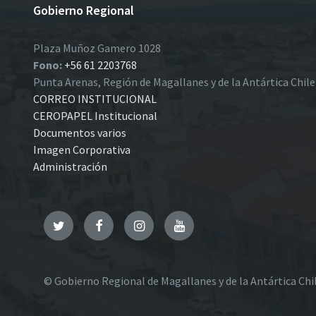
Gobierno Regional
Plaza Muñoz Gamero 1028
Fono:
+56 61 2203768
Punta Arenas, Región de Magallanes y de la Antártica Chil
CORREO INSTITUCIONAL
CEROPAPEL Institucional
Documentos varios
Imagen Corporativa
Administración
Twitter
Facebook
Instagram
YouTube
© Gobierno Regional de Magallanes y de la Antártica Chi