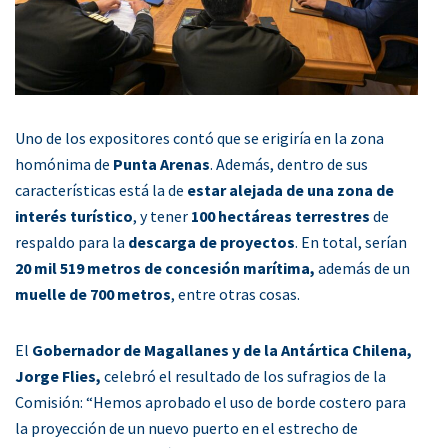
Uno de los expositores contó que se erigiría en la zona
homónima de
Punta Arenas
. Además, dentro de sus
características está la de
estar alejada de una zona de
interés turístico
, y tener
100 hectáreas terrestres
de
respaldo para la
descarga de proyectos
. En total, serían
20 mil 519 metros de concesión marítima,
además de un
muelle de 700 metros
, entre otras cosas.
El
Gobernador de Magallanes y de la Antártica Chilena,
Jorge Flies,
celebró el resultado de los sufragios de la
Comisión: “Hemos aprobado el uso de borde costero para
la proyección de un nuevo puerto en el estrecho de