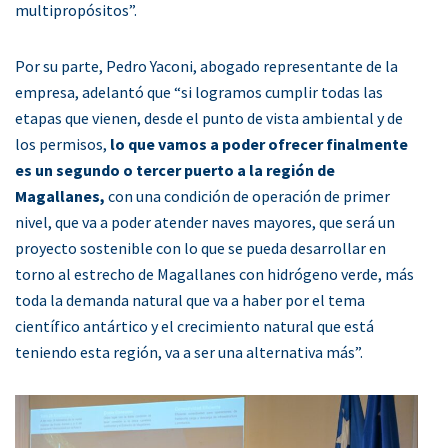
multipropósitos”.
Por su parte, Pedro Yaconi, abogado representante de la
empresa, adelantó que “si logramos cumplir todas las
etapas que vienen, desde el punto de vista ambiental y de
los permisos,
lo que vamos a poder ofrecer finalmente
es un segundo o tercer puerto a la región de
Magallanes,
con una condición de operación de primer
nivel, que va a poder atender naves mayores, que será un
proyecto sostenible con lo que se pueda desarrollar en
torno al estrecho de Magallanes con hidrógeno verde, más
toda la demanda natural que va a haber por el tema
científico antártico y el crecimiento natural que está
teniendo esta región, va a ser una alternativa más”.