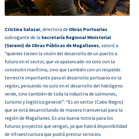
Cristina Salazar
, directora de
Obras Portuarias
subrogante de la
Secretaría Regional Ministerial
(Seremi) de Obras Públicas de Magallanes
, valoró a
“quienes tienen la visión del desarrollo de un puerto a
futuro en el sector, que va apalancado no solo con la
concesión marítima, sino que también con un respaldo
terrestre importante para el desarrollo portuario en la
región, pensando no solo en el desarrollo del hidrógeno
verde, sino también de toda la industria de salmones,
turismo y logística general”: “Es un sector (Cabo Negro)
que se está desarrollando de manera transversal para la
región de Magallanes. Es una buena noticia para los
futuros proyectos que vengan, ya que habrá disponibilidad
de infraestructura que podrá prestar servicios