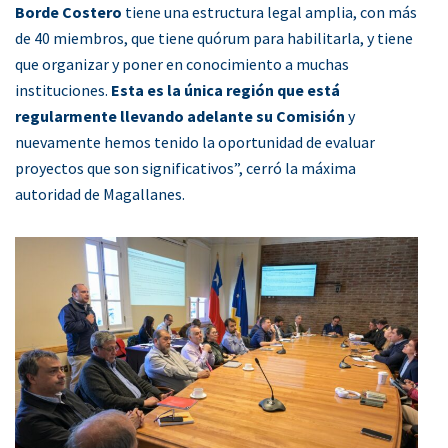
Borde Costero
tiene una estructura legal amplia, con más
de 40 miembros, que tiene quórum para habilitarla, y tiene
que organizar y poner en conocimiento a muchas
instituciones.
Esta es la única región que está
regularmente llevando adelante su Comisión
y
nuevamente hemos tenido la oportunidad de evaluar
proyectos que son significativos”, cerró la máxima
autoridad de Magallanes.