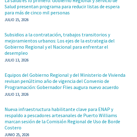
La salud es lo primero: Gobierno Regional y Servicio de
Salud presentan programa para reducir listas de espera
para más de cinco mil personas
JULIO 15, 2026
Subsidios a la contratación, trabajos transitorios y
mejoramientos urbanos: Los ejes de la estrategia del
Gobierno Regional y el Nacional para enfrentar el
desempleo
JULIO 13, 2026
Equipos del Gobierno Regional y del Ministerio de Vivienda
revisan penúltimo año de vigencia del Convenio de
Programación: Gobernador Flies augura nuevo acuerdo
JULIO 13, 2026
Nueva infraestructura habilitante clave para ENAP y
respaldo a pescadores artesanales de Puerto Williams
marcan sesión de la Comisión Regional de Uso de Borde
Costero
JUNIO 25, 2026