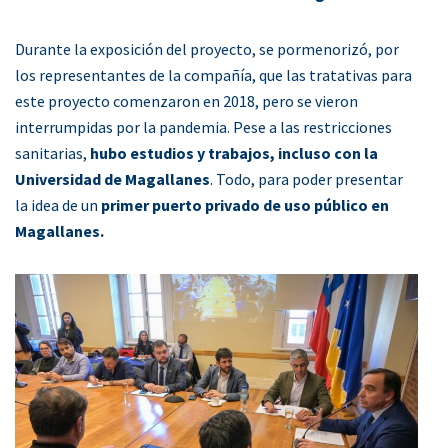
Durante la exposición del proyecto, se pormenorizó, por
los representantes de la compañía, que las tratativas para
este proyecto comenzaron en 2018, pero se vieron
interrumpidas por la pandemia. Pese a las restricciones
sanitarias,
hubo estudios y trabajos, incluso con la
Universidad de Magallanes
. Todo, para poder presentar
la idea de un
primer puerto privado de uso público en
Magallanes.