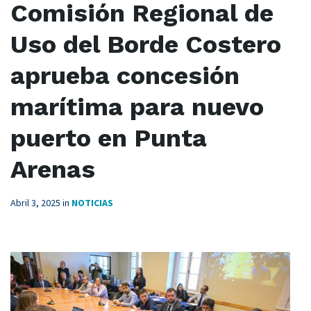
Comisión Regional de
Uso del Borde Costero
aprueba concesión
marítima para nuevo
puerto en Punta
Arenas
Abril 3, 2025
in
NOTICIAS