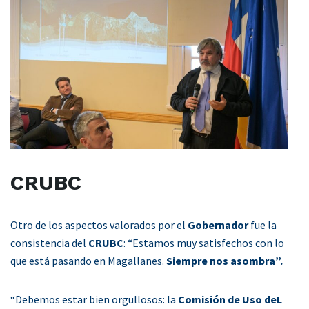
CRUBC
Otro de los aspectos valorados por el
Gobernador
fue la
consistencia del
CRUBC
: “Estamos muy satisfechos con lo
que está pasando en Magallanes.
Siempre nos asombra”.
“Debemos estar bien orgullosos: la
Comisión de Uso deL