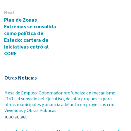
Next
Plan de Zonas
Extremas se consolida
como política de
Estado: cartera de
iniciativas entró al
CORE
Otras Noticias
Mesa de Empleo: Gobernador profundiza en mecanismo
“1×1” al subsidio del Ejecutivo, detalla propuesta para
obras municipales y anuncia adelanto en proyectos con
Viviendas y Obras Públicas
JULIO 24, 2026