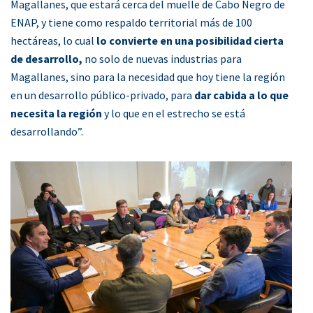
Magallanes, que estará cerca del muelle de Cabo Negro de
ENAP, y tiene como respaldo territorial más de 100
hectáreas, lo cual
lo convierte en una posibilidad cierta
de desarrollo,
no solo de nuevas industrias para
Magallanes, sino para la necesidad que hoy tiene la región
en un desarrollo público-privado, para
dar cabida a lo que
necesita la región
y lo que en el estrecho se está
desarrollando”.