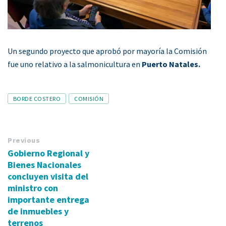
Un segundo proyecto que aprobó por mayoría la Comisión
fue uno relativo a la salmonicultura en
Puerto Natales.
Tags
BORDE COSTERO
COMISIÓN
Previous
Gobierno Regional y
Bienes Nacionales
concluyen visita del
ministro con
importante entrega
de inmuebles y
terrenos