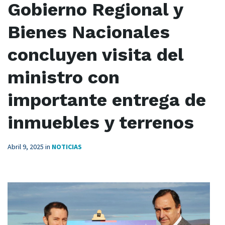
Gobierno Regional y
Bienes Nacionales
concluyen visita del
ministro con
importante entrega de
inmuebles y terrenos
Abril 9, 2025
in
NOTICIAS