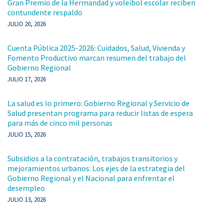
Gran Premio de la Hermandad y voleibol escolar reciben
contundente respaldo
JULIO 20, 2026
Cuenta Pública 2025-2026: Cuidados, Salud, Vivienda y
Fomento Productivo marcan resumen del trabajo del
Gobierno Regional
JULIO 17, 2026
La salud es lo primero: Gobierno Regional y Servicio de
Salud presentan programa para reducir listas de espera
para más de cinco mil personas
JULIO 15, 2026
Subsidios a la contratación, trabajos transitorios y
mejoramientos urbanos: Los ejes de la estrategia del
Gobierno Regional y el Nacional para enfrentar el
desempleo
JULIO 13, 2026