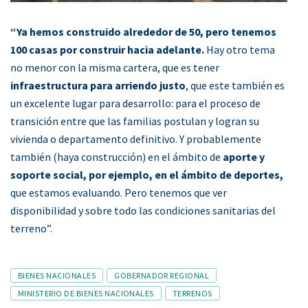
“Ya hemos construido alrededor de 50, pero tenemos
100 casas por construir hacia adelante.
Hay otro tema
no menor con la misma cartera, que es tener
infraestructura para arriendo justo
, que este también es
un excelente lugar para desarrollo: para el proceso de
transición entre que las familias postulan y logran su
vivienda o departamento definitivo. Y probablemente
también (haya construcción) en el ámbito de
aporte y
soporte social, por ejemplo, en el ámbito de deportes,
que estamos evaluando. Pero tenemos que ver
disponibilidad y sobre todo las condiciones sanitarias del
terreno”.
Tags
BIENES NACIONALES
GOBERNADOR REGIONAL
MINISTERIO DE BIENES NACIONALES
TERRENOS