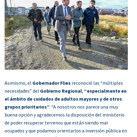
Asimismo, el
Gobernador Flies
reconoció las “múltiples
necesidades” del
Gobierno Regional
,
“especialmente en
el ámbito de cuidados de adultos mayores y de otros
grupos prioritarios”
: “A nosotros nos parece una muy
buena opción y agradecemos la disposición del ministerio
de poder recuperar terrenos que están siendo mal
ocupados y que podamos orientarlos a inversión pública en