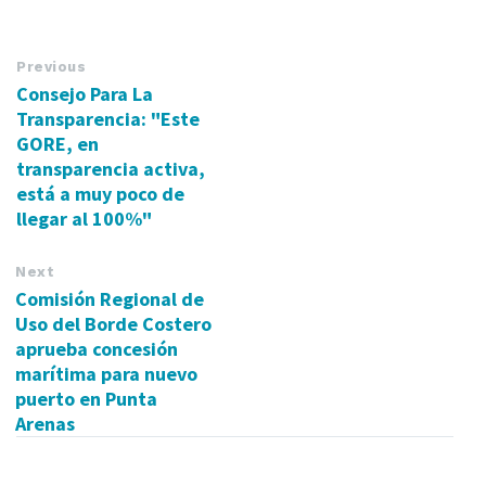
Previous
Consejo Para La
Transparencia: "Este
GORE, en
transparencia activa,
está a muy poco de
llegar al 100%"
Next
Comisión Regional de
Uso del Borde Costero
aprueba concesión
marítima para nuevo
puerto en Punta
Arenas