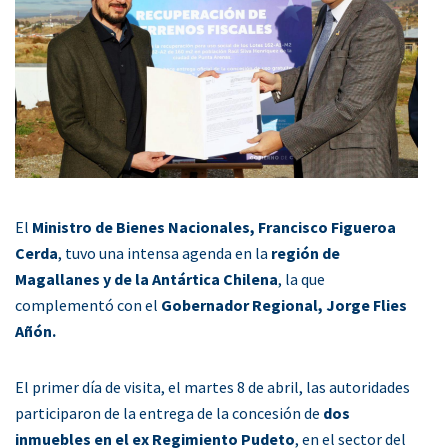
El
Ministro de Bienes Nacionales, Francisco Figueroa
Cerda
, tuvo una intensa agenda en la
región de
Magallanes y de la Antártica Chilena
, la que
complementó con el
Gobernador Regional, Jorge Flies
Añón.
El primer día de visita, el martes 8 de abril, las autoridades
participaron de la entrega de la concesión de
dos
inmuebles en el ex Regimiento Pudeto
, en el sector del