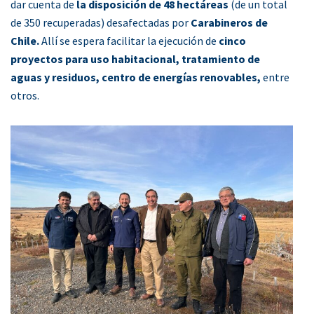
dar cuenta de
la disposición de 48 hectáreas
(de un total
de 350 recuperadas) desafectadas por
Carabineros de
Chile.
Allí se espera facilitar la ejecución de
cinco
proyectos para uso habitacional, tratamiento de
aguas y residuos, centro de energías renovables,
entre
otros.