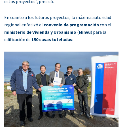
estos proyectos”, precisó.
En cuanto a los futuros proyectos, la máxima autoridad
regional enfatizó el
convenio de programación
con el
ministerio de Vivienda y Urbanismo
(
Minvu
) para la
edificación de
150 casas tuteladas
: