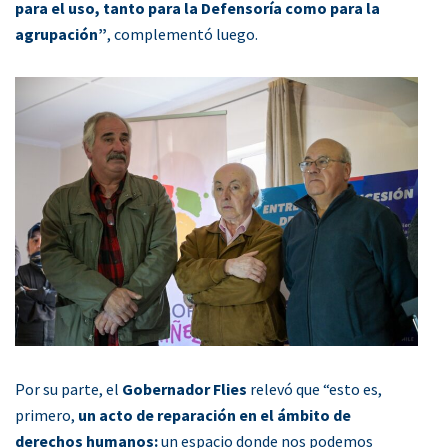
para el uso, tanto para la Defensoría como para la
agrupación”
, complementó luego.
Por su parte, el
Gobernador Flies
relevó que “esto es,
primero,
un acto de reparación en el ámbito de
derechos humanos:
un espacio donde nos podemos