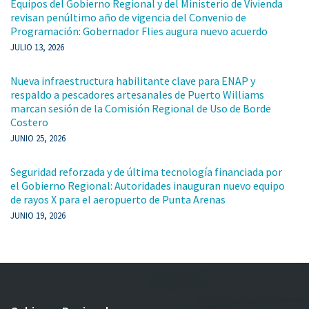
Equipos del Gobierno Regional y del Ministerio de Vivienda
revisan penúltimo año de vigencia del Convenio de
Programación: Gobernador Flies augura nuevo acuerdo
JULIO 13, 2026
Nueva infraestructura habilitante clave para ENAP y
respaldo a pescadores artesanales de Puerto Williams
marcan sesión de la Comisión Regional de Uso de Borde
Costero
JUNIO 25, 2026
Seguridad reforzada y de última tecnología financiada por
el Gobierno Regional: Autoridades inauguran nuevo equipo
de rayos X para el aeropuerto de Punta Arenas
JUNIO 19, 2026