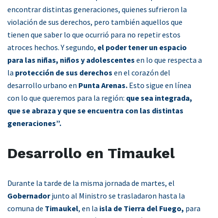
encontrar distintas generaciones, quienes sufrieron la
violación de sus derechos, pero también aquellos que
tienen que saber lo que ocurrió para no repetir estos
atroces hechos. Y segundo,
el poder tener un espacio
para las niñas, niños y adolescentes
en lo que respecta a
la
protección de sus derechos
en el corazón del
desarrollo urbano en
Punta Arenas.
Esto sigue en línea
con lo que queremos para la región:
que sea integrada,
que se abraza y que se encuentra con las distintas
generaciones”.
Desarrollo en Timaukel
Durante la tarde de la misma jornada de martes, el
Gobernador
junto al Ministro se trasladaron hasta la
comuna de
Timaukel
, en la
isla de Tierra del Fuego,
para