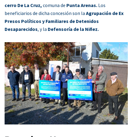
cerro De La Cruz,
comuna de
Punta Arenas.
Los
beneficiarios de dicha concesión son la
Agrupación de Ex
Presos Políticos y Familiares de Detenidos
Desaparecidos
, y la
Defensoría de la Niñez.