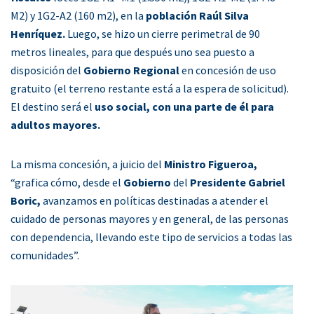
M2) y 1G2-A2 (160 m2), en la
población Raúl Silva
Henríquez.
Luego, se hizo un cierre perimetral de 90
metros lineales, para que después uno sea puesto a
disposición del
Gobierno Regional
en concesión de uso
gratuito (el terreno restante está a la espera de solicitud).
El destino será el
uso social, con una parte de él para
adultos mayores.
La misma concesión, a juicio del
Ministro Figueroa,
“grafica cómo, desde el
Gobierno
del
Presidente Gabriel
Boric,
avanzamos en políticas destinadas a atender el
cuidado de personas mayores y en general, de las personas
con dependencia, llevando este tipo de servicios a todas las
comunidades”.