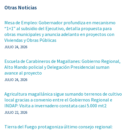
Otras Noticias
Mesa de Empleo: Gobernador profundiza en mecanismo
“1×1” al subsidio del Ejecutivo, detalla propuesta para
obras municipales y anuncia adelanto en proyectos con
Viviendas y Obras Públicas
JULIO 24, 2026
Escuela de Carabineros de Magallanes: Gobierno Regional,
Alto Mando policial y Delegación Presidencial suman
avance al proyecto
JULIO 24, 2026
Agricultura magallánica sigue sumando terrenos de cultivo
local gracias a convenio entre el Gobiernos Regional e
INDAP: Visita a invernadero constata casi 5.000 mt2
JULIO 22, 2026
Tierra del Fuego protagoniza último consejo regional: