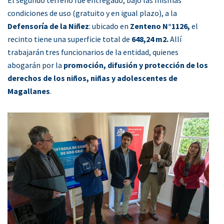
condiciones de uso (gratuito y en igual plazo), a la
Defensoría de la Niñez
: ubicado en
Zenteno N°1126,
el
recinto tiene una superficie total de
648,24 m2.
Allí
trabajarán tres funcionarios de la entidad, quienes
abogarán por la
promoción, difusión y protección de los
derechos de los niños, niñas y adolescentes de
Magallanes
.