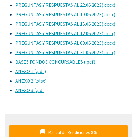
PREGUNTAS Y RESPUESTAS AL 22.06.2023(.docx)
PREGUNTAS Y RESPUESTAS AL 19.06.2023(.docx)
PREGUNTAS Y RESPUESTAS AL 15.06.2023(.docx)
PREGUNTAS Y RESPUESTAS AL 12.06.2023(.docx)
PREGUNTAS Y RESPUESTAS AL 09.06.2023(.docx)
PREGUNTAS Y RESPUESTAS AL 31.05.2023(.docx)
BASES FONDOS CONCURSABLES (.pdf)
ANEXO 1 (.pdf)
ANEXO 2 (.xlsx)
ANEXO 3 (.pdf
Manual de Rendiciones 8%