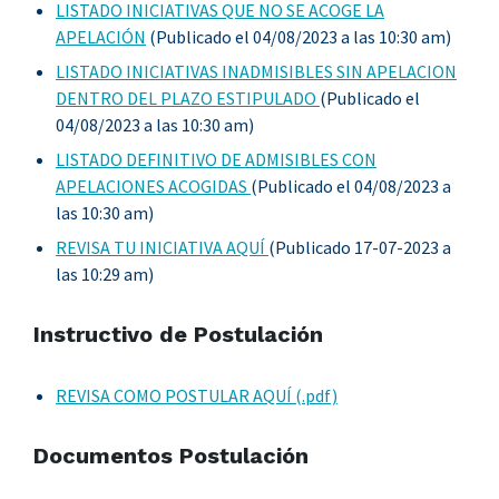
LISTADO INICIATIVAS QUE NO SE ACOGE LA
APELACIÓN
(Publicado el 04/08/2023 a las 10:30 am)
LISTADO INICIATIVAS INADMISIBLES SIN APELACION
DENTRO DEL PLAZO ESTIPULADO
(Publicado el
04/08/2023 a las 10:30 am)
LISTADO DEFINITIVO DE ADMISIBLES CON
APELACIONES ACOGIDAS
(Publicado el 04/08/2023 a
las 10:30 am)
REVISA TU INICIATIVA AQUÍ
(Publicado 17-07-2023 a
las 10:29 am)
Instructivo de Postulación
REVISA COMO POSTULAR AQUÍ (.pdf)
Documentos Postulación