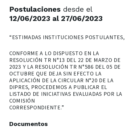
Postulaciones
desde el
12/06/2023 al 27/06/2023
“ESTIMADAS INSTITUCIONES POSTULANTES,
CONFORME A LO DISPUESTO EN LA
RESOLUCIÓN TR N°13 DEL 22 DE MARZO DE
2023 Y LA RESOLUCIÓN TR N°586 DEL 05 DE
OCTUBRE QUE DEJA SIN EFECTO LA
APLICACIÓN DE LA CIRCULAR N°20 DE LA
DIPRES, PROCEDEMOS A PUBLICAR EL
LISTADO DE INICIATIVAS EVALUADAS POR LA
COMISIÓN
CORRESPONDIENTE.”
Documentos