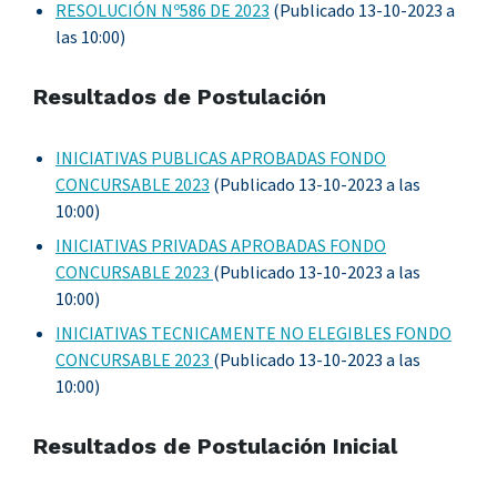
RESOLUCIÓN Nº586 DE 2023
(Publicado 13-10-2023 a
las 10:00)
Resultados de Postulación
INICIATIVAS PUBLICAS APROBADAS FONDO
CONCURSABLE 2023
(Publicado 13-10-2023 a las
10:00)
INICIATIVAS PRIVADAS APROBADAS FONDO
CONCURSABLE 2023
(Publicado 13-10-2023 a las
10:00)
INICIATIVAS TECNICAMENTE NO ELEGIBLES FONDO
CONCURSABLE 2023
(Publicado 13-10-2023 a las
10:00)
Resultados de Postulación Inicial