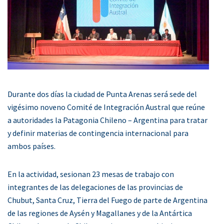
Durante dos días la ciudad de Punta Arenas será sede del
vigésimo noveno Comité de Integración Austral que reúne
a autoridades la Patagonia Chileno – Argentina para tratar
y definir materias de contingencia internacional para
ambos países.
En la actividad, sesionan 23 mesas de trabajo con
integrantes de las delegaciones de las provincias de
Chubut, Santa Cruz, Tierra del Fuego de parte de Argentina
de las regiones de Aysén y Magallanes y de la Antártica