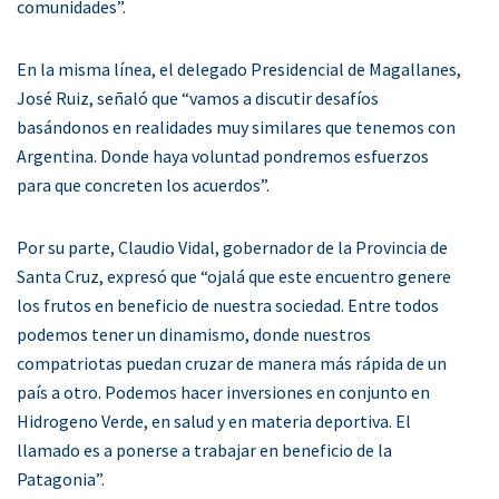
comunidades”.
En la misma línea, el delegado Presidencial de Magallanes,
José Ruiz, señaló que “vamos a discutir desafíos
basándonos en realidades muy similares que tenemos con
Argentina. Donde haya voluntad pondremos esfuerzos
para que concreten los acuerdos”.
Por su parte, Claudio Vidal, gobernador de la Provincia de
Santa Cruz, expresó que “ojalá que este encuentro genere
los frutos en beneficio de nuestra sociedad. Entre todos
podemos tener un dinamismo, donde nuestros
compatriotas puedan cruzar de manera más rápida de un
país a otro. Podemos hacer inversiones en conjunto en
Hidrogeno Verde, en salud y en materia deportiva. El
llamado es a ponerse a trabajar en beneficio de la
Patagonia”.