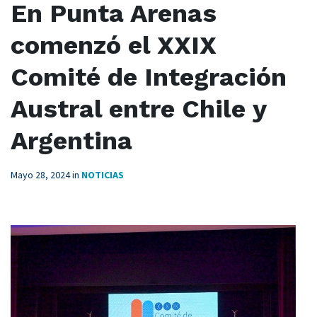
En Punta Arenas
comenzó el XXIX
Comité de Integración
Austral entre Chile y
Argentina
Mayo 28, 2024
in
NOTICIAS