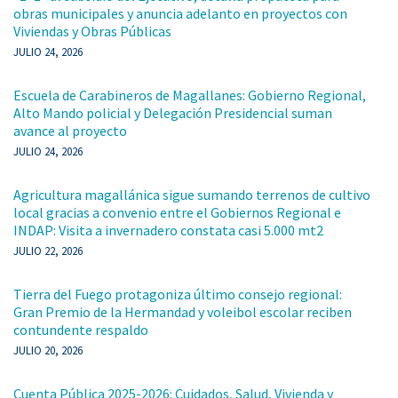
obras municipales y anuncia adelanto en proyectos con
Viviendas y Obras Públicas
JULIO 24, 2026
Escuela de Carabineros de Magallanes: Gobierno Regional,
Alto Mando policial y Delegación Presidencial suman
avance al proyecto
JULIO 24, 2026
Agricultura magallánica sigue sumando terrenos de cultivo
local gracias a convenio entre el Gobiernos Regional e
INDAP: Visita a invernadero constata casi 5.000 mt2
JULIO 22, 2026
Tierra del Fuego protagoniza último consejo regional:
Gran Premio de la Hermandad y voleibol escolar reciben
contundente respaldo
JULIO 20, 2026
Cuenta Pública 2025-2026: Cuidados, Salud, Vivienda y