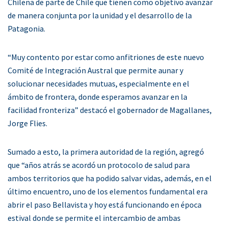
Chilena de parte de Chile que tienen como objetivo avanzar
de manera conjunta por la unidad y el desarrollo de la
Patagonia.
“Muy contento por estar como anfitriones de este nuevo
Comité de Integración Austral que permite aunar y
solucionar necesidades mutuas, especialmente en el
ámbito de frontera, donde esperamos avanzar en la
facilidad fronteriza” destacó el gobernador de Magallanes,
Jorge Flies.
Sumado a esto, la primera autoridad de la región, agregó
que “años atrás se acordó un protocolo de salud para
ambos territorios que ha podido salvar vidas, además, en el
último encuentro, uno de los elementos fundamental era
abrir el paso Bellavista y hoy está funcionando en época
estival donde se permite el intercambio de ambas