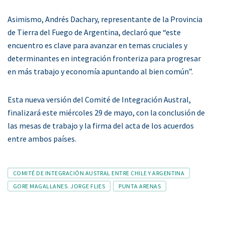
Asimismo, Andrés Dachary, representante de la Provincia
de Tierra del Fuego de Argentina, declaró que “este
encuentro es clave para avanzar en temas cruciales y
determinantes en integración fronteriza para progresar
en más trabajo y economía apuntando al bien común”.
Esta nueva versión del Comité de Integración Austral,
finalizará este miércoles 29 de mayo, con la conclusión de
las mesas de trabajo y la firma del acta de los acuerdos
entre ambos países.
Tags
COMITÉ DE INTEGRACIÓN AUSTRAL ENTRE CHILE Y ARGENTINA
GORE MAGALLANES. JORGE FLIES
PUNTA ARENAS