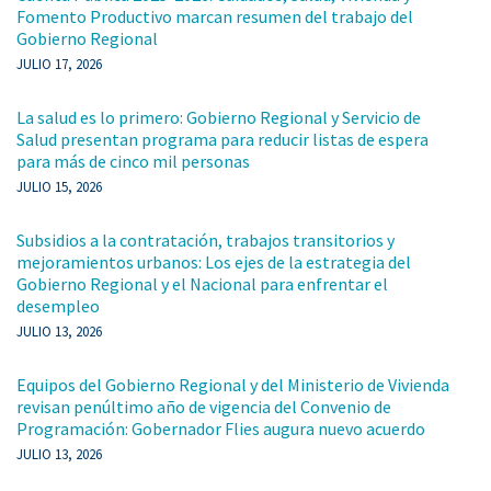
Fomento Productivo marcan resumen del trabajo del
Gobierno Regional
JULIO 17, 2026
La salud es lo primero: Gobierno Regional y Servicio de
Salud presentan programa para reducir listas de espera
para más de cinco mil personas
JULIO 15, 2026
Subsidios a la contratación, trabajos transitorios y
mejoramientos urbanos: Los ejes de la estrategia del
Gobierno Regional y el Nacional para enfrentar el
desempleo
JULIO 13, 2026
Equipos del Gobierno Regional y del Ministerio de Vivienda
revisan penúltimo año de vigencia del Convenio de
Programación: Gobernador Flies augura nuevo acuerdo
JULIO 13, 2026