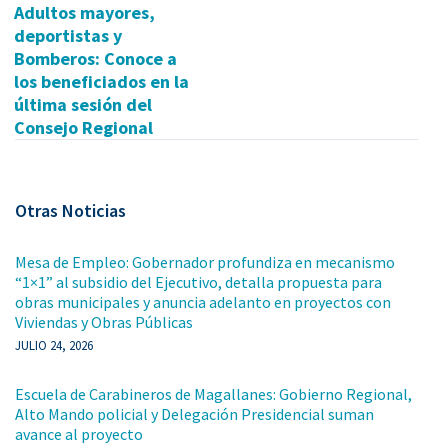
Adultos mayores,
deportistas y
Bomberos: Conoce a
los beneficiados en la
última sesión del
Consejo Regional
Otras Noticias
Mesa de Empleo: Gobernador profundiza en mecanismo
“1×1” al subsidio del Ejecutivo, detalla propuesta para
obras municipales y anuncia adelanto en proyectos con
Viviendas y Obras Públicas
JULIO 24, 2026
Escuela de Carabineros de Magallanes: Gobierno Regional,
Alto Mando policial y Delegación Presidencial suman
avance al proyecto