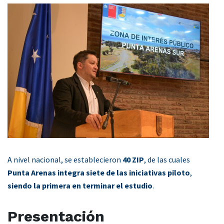
A nivel nacional, se establecieron
40 ZIP
, de las cuales
Punta Arenas integra siete de las iniciativas piloto
,
siendo la primera en terminar el estudio
.
Presentación