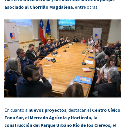
asociado al Chorrillo Magdalena
, entre otras.
En cuanto a
nuevos proyectos
, destacan el
Centro Cívico
Zona Sur, el Mercado Agrícola y Hortícola, la
construcción del Parque Urbano Río de los Ciervos,
el