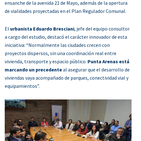
ensanche de la avenida 21 de Mayo, además de la apertura
de vialidades proyectadas en el Plan Regulador Comunal.
El
urbanista Eduardo Bresciani
, jefe del equipo consultor
a cargo del estudio, destacó el carácter innovador de esta
iniciativa: “Normalmente las ciudades crecen con
proyectos dispersos, sin una coordinación real entre
vivienda, transporte y espacio público.
Punta Arenas está
marcando un precedente
al asegurar que el desarrollo de
viviendas vaya acompañado de parques, conectividad vial y
equipamientos”.