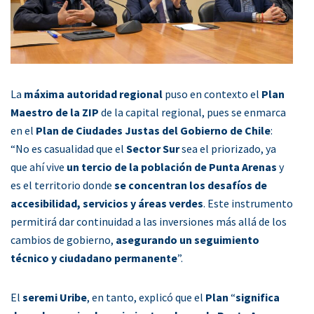
La
máxima autoridad regional
puso en contexto el
Plan
Maestro de la ZIP
de la capital regional, pues se enmarca
en el
Plan de Ciudades Justas del Gobierno de Chile
:
“No es casualidad que el
Sector Sur
sea el priorizado, ya
que ahí vive
un tercio de la población de Punta Arenas
y
es el territorio donde
se concentran los desafíos de
accesibilidad, servicios y áreas verdes
. Este instrumento
permitirá dar continuidad a las inversiones más allá de los
cambios de gobierno,
asegurando un seguimiento
técnico y ciudadano permanente
”.
El
seremi Uribe
, en tanto, explicó que el
Plan
“
significa