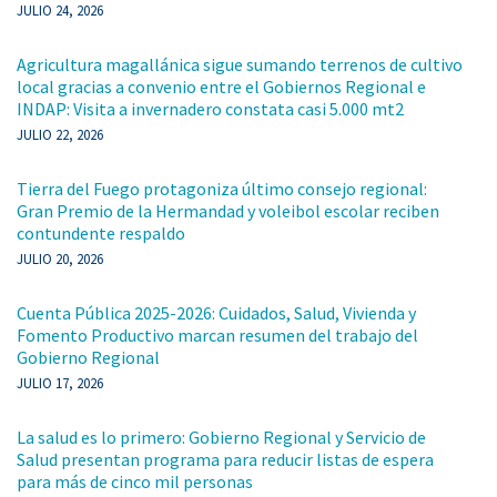
JULIO 24, 2026
Agricultura magallánica sigue sumando terrenos de cultivo
local gracias a convenio entre el Gobiernos Regional e
INDAP: Visita a invernadero constata casi 5.000 mt2
JULIO 22, 2026
Tierra del Fuego protagoniza último consejo regional:
Gran Premio de la Hermandad y voleibol escolar reciben
contundente respaldo
JULIO 20, 2026
Cuenta Pública 2025-2026: Cuidados, Salud, Vivienda y
Fomento Productivo marcan resumen del trabajo del
Gobierno Regional
JULIO 17, 2026
La salud es lo primero: Gobierno Regional y Servicio de
Salud presentan programa para reducir listas de espera
para más de cinco mil personas