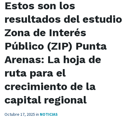
Estos son los
resultados del estudio
Zona de Interés
Público (ZIP) Punta
Arenas: La hoja de
ruta para el
crecimiento de la
capital regional
Octubre 17, 2025
in
NOTICIAS