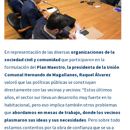
En representación de las diversas
organizaciones de la
sociedad civil y comunidad
que participaron en la
formulación del
Plan Maestro
,
la presidenta de la Unión
Comunal Hernando de Magallanes, Raquel Álvarez
valoró que las políticas públicas se construyan
directamente con las vecinas y vecinos: “Estos últimos
años, el sector sur lleva un desarrollo muy fuerte en lo
habitacional, pero eso implica también otros problemas
que
abordamos en mesas de trabajo, donde los vecinos
plasmaron sus ideas y sus necesidades
. Pero sobre todo
estamos contentos por la obra de confianza que se va a