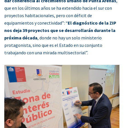
dar coherencia al crecimiento urbano de Punta Arenas
,
que en los últimos años se ha extendido hacia el sur con
proyectos habitacionales, pero con déficit de
equipamientos y conectividad”: “
El diagnóstico de la ZIP
nos deja 39 proyectos que se desarrollarán durante la
próxima década
, donde no hay un solo ministerio
protagonista, sino que es el Estado en su conjunto
trabajando con una mirada multisectorial”.