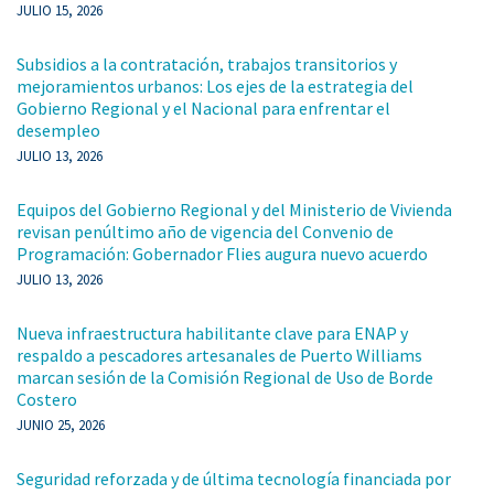
JULIO 15, 2026
Subsidios a la contratación, trabajos transitorios y
mejoramientos urbanos: Los ejes de la estrategia del
Gobierno Regional y el Nacional para enfrentar el
desempleo
JULIO 13, 2026
Equipos del Gobierno Regional y del Ministerio de Vivienda
revisan penúltimo año de vigencia del Convenio de
Programación: Gobernador Flies augura nuevo acuerdo
JULIO 13, 2026
Nueva infraestructura habilitante clave para ENAP y
respaldo a pescadores artesanales de Puerto Williams
marcan sesión de la Comisión Regional de Uso de Borde
Costero
JUNIO 25, 2026
Seguridad reforzada y de última tecnología financiada por