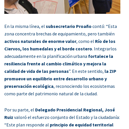
En la misma línea, el
subsecretario Proaño
contó: “Esta
zona concentra brechas de equipamiento, pero también
activos naturales de enorme valor
, como el
Río de los
Ciervos, los humedales y el borde costero
. Integrarlos
adecuadamente en la planificación urbana
fortalece la
resiliencia frente al cambio climático y mejora la
calidad de vida de las personas
”. En este sentido,
la ZIP
promueve un equilibrio entre desarrollo urbano y
preservación ecológica
, reconociendo los ecosistemas
como parte del patrimonio natural de la ciudad.
Por su parte, el
Delegado Presidencial Regional, José
Ruiz
valoró el esfuerzo conjunto del Estado y la ciudadanía:
“Este plan responde al
principio de equidad territorial