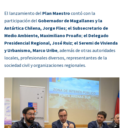
El lanzamiento del
Plan Maestro
contó con la
participación del
Gobernador de Magallanes y la
Antártica Chilena, Jorge Flies
;
el Subsecretario de
Medio Ambiente, Maximiliano Proaño
;
el Delegado
Presidencial Regional, José Ruiz
;
el Seremi de Vivienda
y Urbanismo, Marco Uribe
, además de otras autoridades
locales, profesionales diversos, representantes de la
sociedad civil y organizaciones regionales.