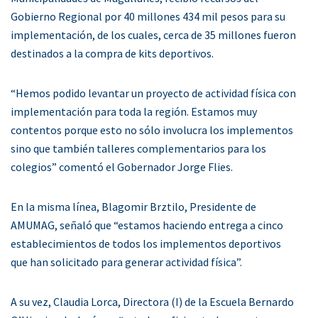
Gobierno Regional por 40 millones 434 mil pesos para su
implementación, de los cuales, cerca de 35 millones fueron
destinados a la compra de kits deportivos.
“Hemos podido levantar un proyecto de actividad física con
implementación para toda la región. Estamos muy
contentos porque esto no sólo involucra los implementos
sino que también talleres complementarios para los
colegios” comentó el Gobernador Jorge Flies.
En la misma línea, Blagomir Brztilo, Presidente de
AMUMAG, señaló que “estamos haciendo entrega a cinco
establecimientos de todos los implementos deportivos
que han solicitado para generar actividad física”.
A su vez, Claudia Lorca, Directora (I) de la Escuela Bernardo