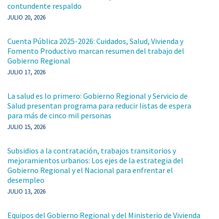
contundente respaldo
JULIO 20, 2026
Cuenta Pública 2025-2026: Cuidados, Salud, Vivienda y
Fomento Productivo marcan resumen del trabajo del
Gobierno Regional
JULIO 17, 2026
La salud es lo primero: Gobierno Regional y Servicio de
Salud presentan programa para reducir listas de espera
para más de cinco mil personas
JULIO 15, 2026
Subsidios a la contratación, trabajos transitorios y
mejoramientos urbanos: Los ejes de la estrategia del
Gobierno Regional y el Nacional para enfrentar el
desempleo
JULIO 13, 2026
Equipos del Gobierno Regional y del Ministerio de Vivienda