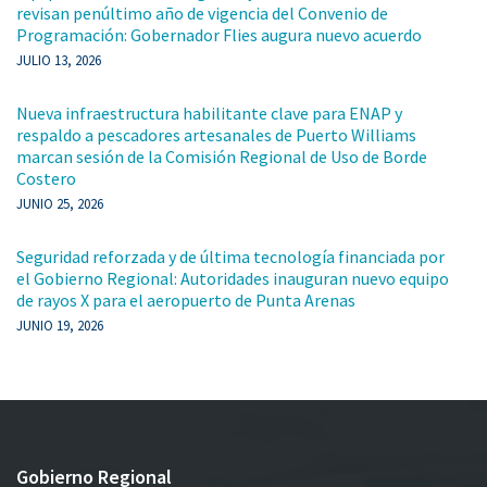
revisan penúltimo año de vigencia del Convenio de
Programación: Gobernador Flies augura nuevo acuerdo
JULIO 13, 2026
Nueva infraestructura habilitante clave para ENAP y
respaldo a pescadores artesanales de Puerto Williams
marcan sesión de la Comisión Regional de Uso de Borde
Costero
JUNIO 25, 2026
Seguridad reforzada y de última tecnología financiada por
el Gobierno Regional: Autoridades inauguran nuevo equipo
de rayos X para el aeropuerto de Punta Arenas
JUNIO 19, 2026
Gobierno Regional