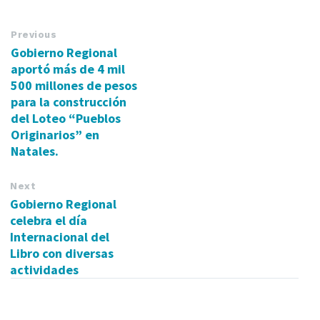
Previous
Gobierno Regional
aportó más de 4 mil
500 millones de pesos
para la construcción
del Loteo “Pueblos
Originarios” en
Natales.
Next
Gobierno Regional
celebra el día
Internacional del
Libro con diversas
actividades