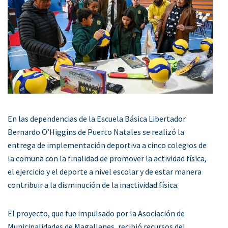
En las dependencias de la Escuela Básica Libertador
Bernardo O’Higgins de Puerto Natales se realizó la
entrega de implementación deportiva a cinco colegios de
la comuna con la finalidad de promover la actividad física,
el ejercicio y el deporte a nivel escolar y de estar manera
contribuir a la disminución de la inactividad física.
El proyecto, que fue impulsado por la Asociación de
Municipalidades de Magallanes, recibió recursos del