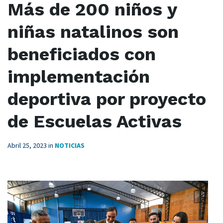
Más de 200 niños y
niñas natalinos son
beneficiados con
implementación
deportiva por proyecto
de Escuelas Activas
Abril 25, 2023
in
NOTICIAS