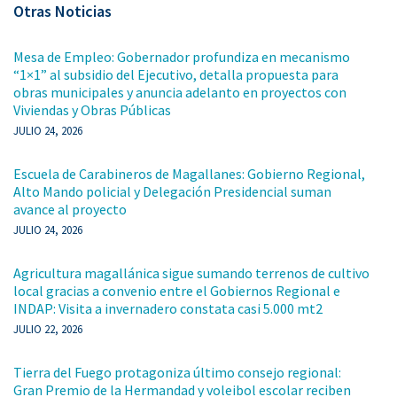
Otras Noticias
Mesa de Empleo: Gobernador profundiza en mecanismo
“1×1” al subsidio del Ejecutivo, detalla propuesta para
obras municipales y anuncia adelanto en proyectos con
Viviendas y Obras Públicas
JULIO 24, 2026
Escuela de Carabineros de Magallanes: Gobierno Regional,
Alto Mando policial y Delegación Presidencial suman
avance al proyecto
JULIO 24, 2026
Agricultura magallánica sigue sumando terrenos de cultivo
local gracias a convenio entre el Gobiernos Regional e
INDAP: Visita a invernadero constata casi 5.000 mt2
JULIO 22, 2026
Tierra del Fuego protagoniza último consejo regional:
Gran Premio de la Hermandad y voleibol escolar reciben