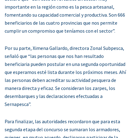
importante en la región como es la pesca artesanal,
fomentando su capacidad comercial y productiva. Son 666
beneficiarios de las cuatro provincias que nos permite
cumplir un compromiso que teníamos con el sector”.
Por su parte, Ximena Gallardo, directora Zonal Subpesca,
señaló que “las personas que nos han resultado
beneficiaria pueden postular en una segunda oportunidad
que esperamos esté lista durante los próximos meses. Ahí
las personas deben acreditar su actividad pesquera de
manera directa y eficaz. Se consideran los zarpes, los
desembarques y las declaraciones efectuadas a
Sernapesca”.
Para finalizar, las autoridades recordaron que para esta
segunda etapa del concurso se sumaran los armadores,
quienes, en mutuo acuerdo, declinaron participar de la