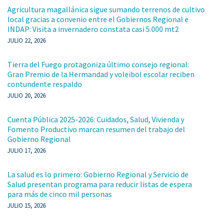
Agricultura magallánica sigue sumando terrenos de cultivo
local gracias a convenio entre el Gobiernos Regional e
INDAP: Visita a invernadero constata casi 5.000 mt2
JULIO 22, 2026
Tierra del Fuego protagoniza último consejo regional:
Gran Premio de la Hermandad y voleibol escolar reciben
contundente respaldo
JULIO 20, 2026
Cuenta Pública 2025-2026: Cuidados, Salud, Vivienda y
Fomento Productivo marcan resumen del trabajo del
Gobierno Regional
JULIO 17, 2026
La salud es lo primero: Gobierno Regional y Servicio de
Salud presentan programa para reducir listas de espera
para más de cinco mil personas
JULIO 15, 2026