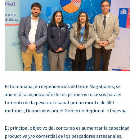
Esta mañana, en dependencias del Gore Magallanes, se
anunció la adjudicación de los primeros recursos para el
fomento de la pesca artesanal por un monto de 600
millones, financiados por el Gobierno Regional e Indespa.
El principal objetivo del concurso es aumentar la capacidad
productiva y/o comercial de los pescadores artesanales,