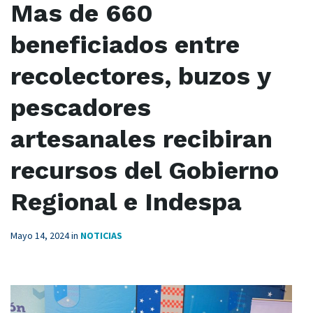
Mas de 660
beneficiados entre
recolectores, buzos y
pescadores
artesanales recibiran
recursos del Gobierno
Regional e Indespa
Mayo 14, 2024
in
NOTICIAS