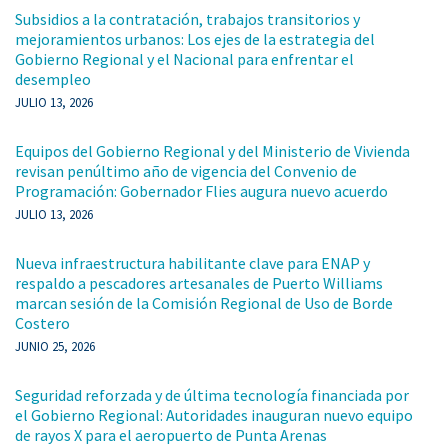
Subsidios a la contratación, trabajos transitorios y
mejoramientos urbanos: Los ejes de la estrategia del
Gobierno Regional y el Nacional para enfrentar el
desempleo
JULIO 13, 2026
Equipos del Gobierno Regional y del Ministerio de Vivienda
revisan penúltimo año de vigencia del Convenio de
Programación: Gobernador Flies augura nuevo acuerdo
JULIO 13, 2026
Nueva infraestructura habilitante clave para ENAP y
respaldo a pescadores artesanales de Puerto Williams
marcan sesión de la Comisión Regional de Uso de Borde
Costero
JUNIO 25, 2026
Seguridad reforzada y de última tecnología financiada por
el Gobierno Regional: Autoridades inauguran nuevo equipo
de rayos X para el aeropuerto de Punta Arenas