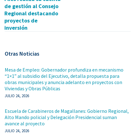
de gestión al Consejo
Regional destacando
proyectos de
inversión
Otras Noticias
Mesa de Empleo: Gobernador profundiza en mecanismo
“1×1” al subsidio del Ejecutivo, detalla propuesta para
obras municipales y anuncia adelanto en proyectos con
Viviendas y Obras Públicas
JULIO 24, 2026
Escuela de Carabineros de Magallanes: Gobierno Regional,
Alto Mando policial y Delegación Presidencial suman
avance al proyecto
JULIO 24, 2026