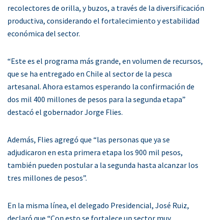
recolectores de orilla, y buzos, a través de la diversificación
productiva, considerando el fortalecimiento y estabilidad
económica del sector.
“Este es el programa más grande, en volumen de recursos,
que se ha entregado en Chile al sector de la pesca
artesanal. Ahora estamos esperando la confirmación de
dos mil 400 millones de pesos para la segunda etapa”
destacó el gobernador Jorge Flies.
Además, Flies agregó que “las personas que ya se
adjudicaron en esta primera etapa los 900 mil pesos,
también pueden postular a la segunda hasta alcanzar los
tres millones de pesos”.
En la misma línea, el delegado Presidencial, José Ruiz,
declaró que “Con esto se fortalece un sector muy