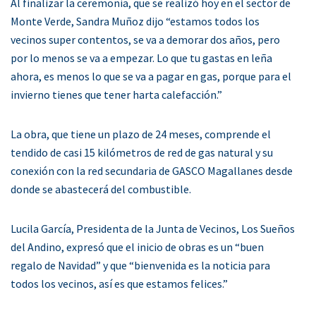
Al finalizar la ceremonia, que se realizó hoy en el sector de
Monte Verde, Sandra Muñoz dijo “estamos todos los
vecinos super contentos, se va a demorar dos años, pero
por lo menos se va a empezar. Lo que tu gastas en leña
ahora, es menos lo que se va a pagar en gas, porque para el
invierno tienes que tener harta calefacción.”
La obra, que tiene un plazo de 24 meses, comprende el
tendido de casi 15 kilómetros de red de gas natural y su
conexión con la red secundaria de GASCO Magallanes desde
donde se abastecerá del combustible.
Lucila García, Presidenta de la Junta de Vecinos, Los Sueños
del Andino, expresó que el inicio de obras es un “buen
regalo de Navidad” y que “bienvenida es la noticia para
todos los vecinos, así es que estamos felices.”