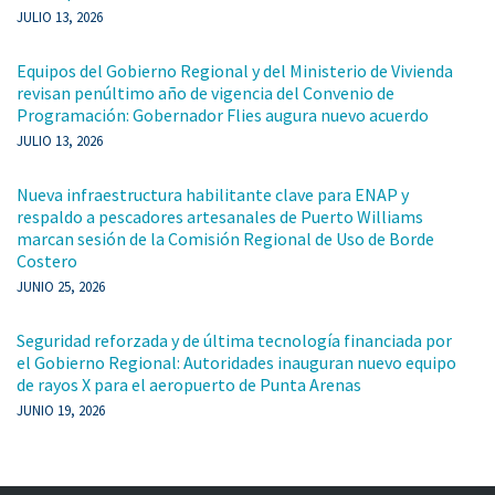
JULIO 13, 2026
Equipos del Gobierno Regional y del Ministerio de Vivienda
revisan penúltimo año de vigencia del Convenio de
Programación: Gobernador Flies augura nuevo acuerdo
JULIO 13, 2026
Nueva infraestructura habilitante clave para ENAP y
respaldo a pescadores artesanales de Puerto Williams
marcan sesión de la Comisión Regional de Uso de Borde
Costero
JUNIO 25, 2026
Seguridad reforzada y de última tecnología financiada por
el Gobierno Regional: Autoridades inauguran nuevo equipo
de rayos X para el aeropuerto de Punta Arenas
JUNIO 19, 2026