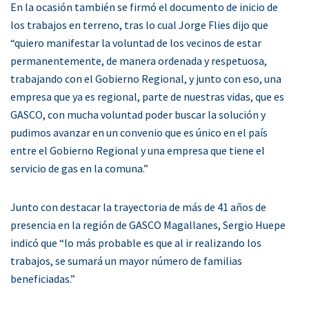
En la ocasión también se firmó el documento de inicio de
los trabajos en terreno, tras lo cual Jorge Flies dijo que
“quiero manifestar la voluntad de los vecinos de estar
permanentemente, de manera ordenada y respetuosa,
trabajando con el Gobierno Regional, y junto con eso, una
empresa que ya es regional, parte de nuestras vidas, que es
GASCO, con mucha voluntad poder buscar la solución y
pudimos avanzar en un convenio que es único en el país
entre el Gobierno Regional y una empresa que tiene el
servicio de gas en la comuna.”
Junto con destacar la trayectoria de más de 41 años de
presencia en la región de GASCO Magallanes, Sergio Huepe
indicó que “lo más probable es que al ir realizando los
trabajos, se sumará un mayor número de familias
beneficiadas.”