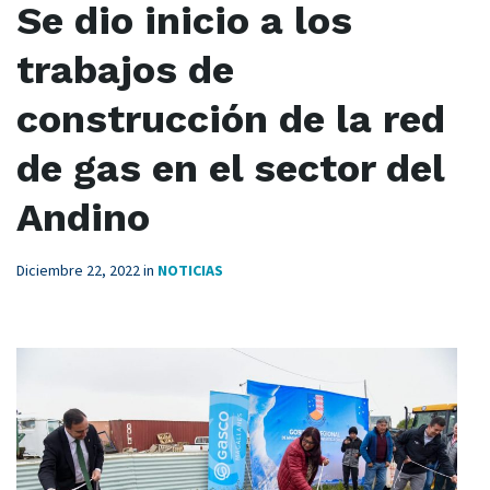
Se dio inicio a los
trabajos de
construcción de la red
de gas en el sector del
Andino
Diciembre 22, 2022
in
NOTICIAS