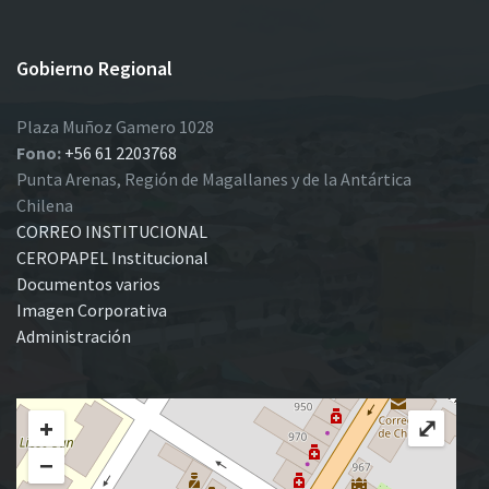
Gobierno Regional
Plaza Muñoz Gamero 1028
Fono:
+56 61 2203768
Punta Arenas, Región de Magallanes y de la Antártica
Chilena
CORREO INSTITUCIONAL
CEROPAPEL Institucional
Documentos varios
Imagen Corporativa
Administración
+
⤢
−