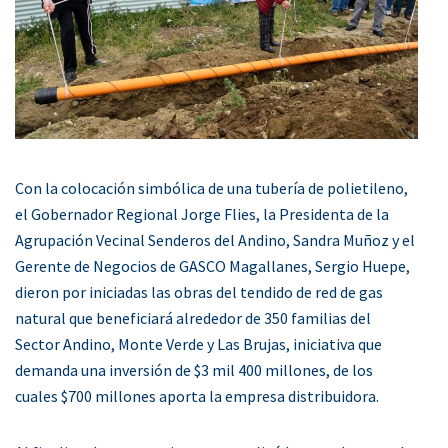
Con la colocación simbólica de una tubería de polietileno,
el Gobernador Regional Jorge Flies, la Presidenta de la
Agrupación Vecinal Senderos del Andino, Sandra Muñoz y el
Gerente de Negocios de GASCO Magallanes, Sergio Huepe,
dieron por iniciadas las obras del tendido de red de gas
natural que beneficiará alrededor de 350 familias del
Sector Andino, Monte Verde y Las Brujas, iniciativa que
demanda una inversión de $3 mil 400 millones, de los
cuales $700 millones aporta la empresa distribuidora.