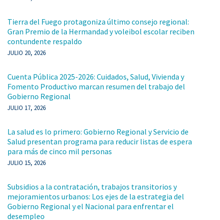
Tierra del Fuego protagoniza último consejo regional:
Gran Premio de la Hermandad y voleibol escolar reciben
contundente respaldo
JULIO 20, 2026
Cuenta Pública 2025-2026: Cuidados, Salud, Vivienda y
Fomento Productivo marcan resumen del trabajo del
Gobierno Regional
JULIO 17, 2026
La salud es lo primero: Gobierno Regional y Servicio de
Salud presentan programa para reducir listas de espera
para más de cinco mil personas
JULIO 15, 2026
Subsidios a la contratación, trabajos transitorios y
mejoramientos urbanos: Los ejes de la estrategia del
Gobierno Regional y el Nacional para enfrentar el
desempleo