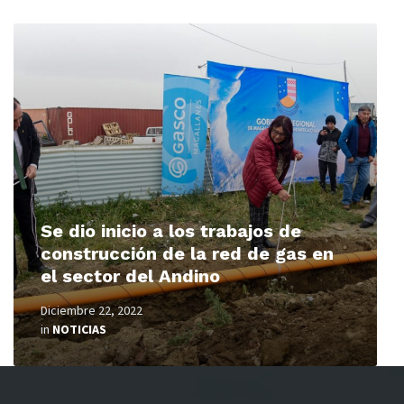
Read
More
Se dio inicio a los trabajos de
construcción de la red de gas en
el sector del Andino
Diciembre 22, 2022
in
NOTICIAS