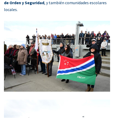
de Orden y Seguridad
, y también comunidades escolares
locales.