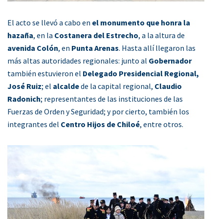
El acto se llevó a cabo en
el monumento que honra la
hazaña
, en la
Costanera del Estrecho
, a la altura de
avenida Colón
, en
Punta Arenas
. Hasta allí llegaron las
más altas autoridades regionales: junto al
Gobernador
también estuvieron el
Delegado Presidencial Regional,
José Ruiz
; el
alcalde
de la capital regional,
Claudio
Radonich
; representantes de las instituciones de las
Fuerzas de Orden y Seguridad; y por cierto, también los
integrantes del
Centro Hijos de Chiloé
, entre otros.