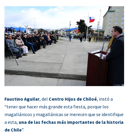
Faustino Aguilar
, del
Centro Hijos de Chiloé
, instó a
“tener que hacer más grande esta fiesta, porque los
magallánicos y magallánicas se merecen que se identifique
a esta,
una de las fechas más importantes de la historia
de Chile
”.