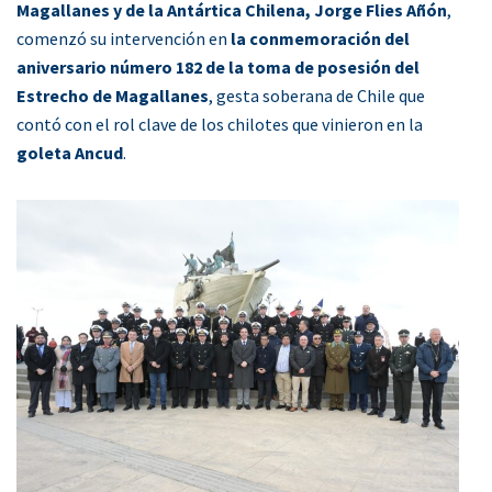
Magallanes y de la Antártica Chilena, Jorge Flies Añón
,
comenzó su intervención en
la conmemoración del
aniversario número 182 de la toma de posesión del
Estrecho de Magallanes
, gesta soberana de Chile que
contó con el rol clave de los chilotes que vinieron en la
goleta Ancud
.