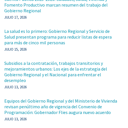
Fomento Productivo marcan resumen del trabajo del
Gobierno Regional
JULIO 17, 2026
La salud es lo primero: Gobierno Regional y Servicio de
Salud presentan programa para reducir listas de espera
para más de cinco mil personas
JULIO 15, 2026
Subsidios a la contratación, trabajos transitorios y
mejoramientos urbanos: Los ejes de la estrategia del
Gobierno Regional y el Nacional para enfrentar el
desempleo
JULIO 13, 2026
Equipos del Gobierno Regional y del Ministerio de Vivienda
revisan penúltimo año de vigencia del Convenio de
Programación: Gobernador Flies augura nuevo acuerdo
JULIO 13, 2026