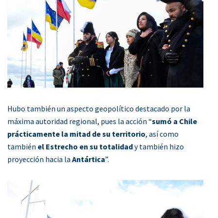
Hubo también un aspecto geopolítico destacado por la
máxima autoridad regional, pues la acción “
sumó a Chile
prácticamente la mitad de su territorio
, así como
también
el Estrecho en su totalidad
y también hizo
proyección hacia la
Antártica
”.