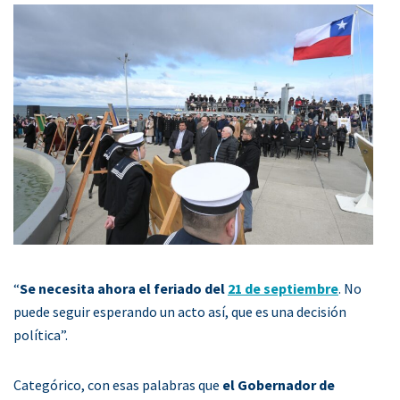
“
Se necesita ahora el feriado del
21 de septiembre
. No
puede seguir esperando un acto así, que es una decisión
política”.
Categórico, con esas palabras que
el Gobernador de