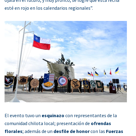
esté en rojo en los calendarios regionales”.
El evento tuvo un
esquinazo
con representantes de la
comunidad chilota local; presentación de
ofrendas
florales
; además de un
desfile de honor
con las
Fuerzas