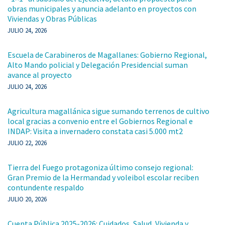
obras municipales y anuncia adelanto en proyectos con
Viviendas y Obras Públicas
JULIO 24, 2026
Escuela de Carabineros de Magallanes: Gobierno Regional,
Alto Mando policial y Delegación Presidencial suman
avance al proyecto
JULIO 24, 2026
Agricultura magallánica sigue sumando terrenos de cultivo
local gracias a convenio entre el Gobiernos Regional e
INDAP: Visita a invernadero constata casi 5.000 mt2
JULIO 22, 2026
Tierra del Fuego protagoniza último consejo regional:
Gran Premio de la Hermandad y voleibol escolar reciben
contundente respaldo
JULIO 20, 2026
Cuenta Pública 2025-2026: Cuidados, Salud, Vivienda y