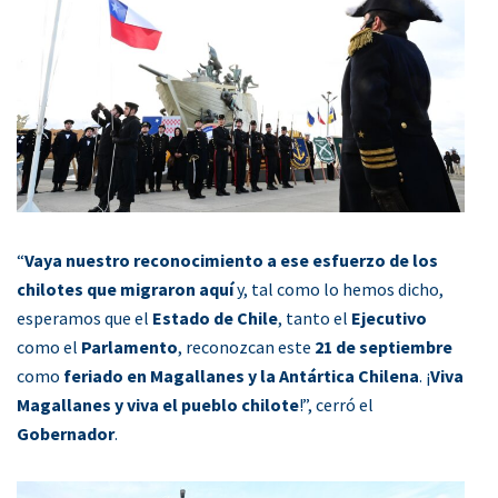
“
Vaya nuestro reconocimiento a ese esfuerzo de los
chilotes que migraron aquí
y, tal como lo hemos dicho,
esperamos que el
Estado de Chile
, tanto el
Ejecutivo
como el
Parlamento
, reconozcan este
21 de septiembre
como
feriado en Magallanes y la Antártica Chilena
. ¡
Viva
Magallanes y viva el pueblo chilote
!”, cerró el
Gobernador
.