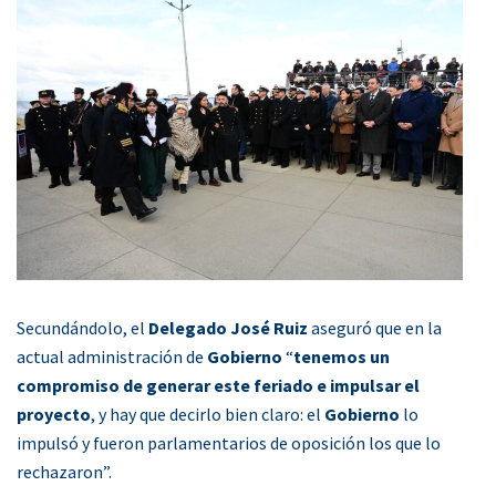
Secundándolo, el
Delegado José Ruiz
aseguró que en la
actual administración de
Gobierno
“
tenemos un
compromiso de generar este feriado e impulsar el
proyecto
, y hay que decirlo bien claro: el
Gobierno
lo
impulsó y fueron parlamentarios de oposición los que lo
rechazaron”.