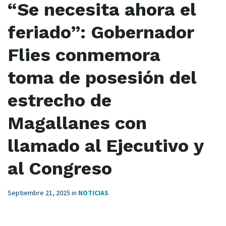
“Se necesita ahora el
feriado”: Gobernador
Flies conmemora
toma de posesión del
estrecho de
Magallanes con
llamado al Ejecutivo y
al Congreso
Septiembre 21, 2025
in
NOTICIAS