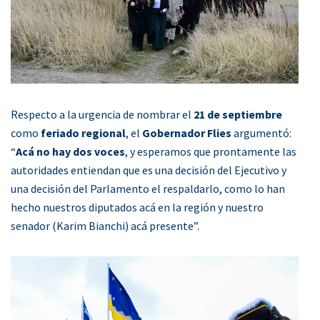
Respecto a la urgencia de nombrar el
21 de septiembre
como
feriado regional
, el
Gobernador Flies
argumentó:
“
Acá no hay dos voces
, y esperamos que prontamente las
autoridades entiendan que es una decisión del Ejecutivo y
una decisión del Parlamento el respaldarlo, como lo han
hecho nuestros diputados acá en la región y nuestro
senador (Karim Bianchi) acá presente”.