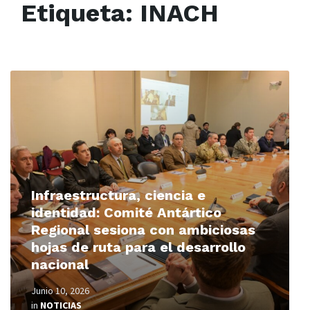
Etiqueta:
INACH
Read
More
Infraestructura, ciencia e
identidad: Comité Antártico
Regional sesiona con ambiciosas
hojas de ruta para el desarrollo
nacional
Junio 10, 2026
in
NOTICIAS