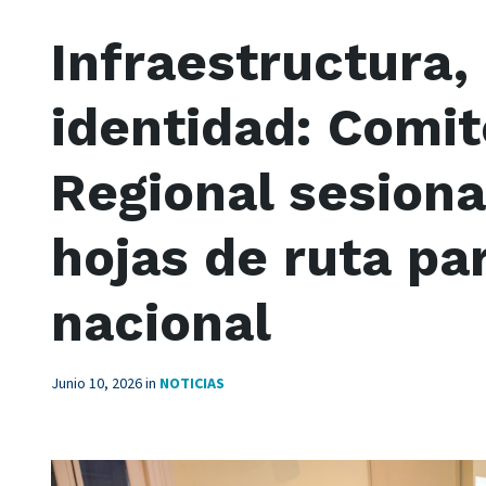
Infraestructura, 
identidad: Comit
Regional sesion
hojas de ruta par
nacional
Junio 10, 2026
in
NOTICIAS