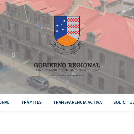
ONAL
TRÁMITES
TRANSPARENCIA ACTIVA
SOLICITU