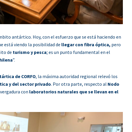
mbito antártico. Hoy, con el esfuerzo que se está haciendo en
e está viendo la posibilidad de
llegar con fibra óptica,
pero
ito de
turismo y pesca
; es un punto fundamental en el
hilena
”.
tártica de CORFO
, la máxima autoridad regional relevó los
tica y del sector privado
. Por otra parte, respecto al
Nodo
envergadura con
laboratorios naturales que se llevan en el