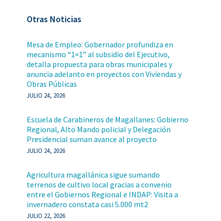
Otras Noticias
Mesa de Empleo: Gobernador profundiza en
mecanismo “1×1” al subsidio del Ejecutivo,
detalla propuesta para obras municipales y
anuncia adelanto en proyectos con Viviendas y
Obras Públicas
JULIO 24, 2026
Escuela de Carabineros de Magallanes: Gobierno
Regional, Alto Mando policial y Delegación
Presidencial suman avance al proyecto
JULIO 24, 2026
Agricultura magallánica sigue sumando
terrenos de cultivo local gracias a convenio
entre el Gobiernos Regional e INDAP: Visita a
invernadero constata casi 5.000 mt2
JULIO 22, 2026