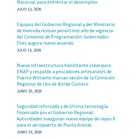
Nacional para enfrentar el desempleo
JULIO 13, 2026
Equipos del Gobierno Regional y del Ministerio
de Vivienda revisan penúltimo año de vigencia
del Convenio de Programación: Gobernador
Flies augura nuevo acuerdo
JULIO 13, 2026
Nueva infraestructura habilitante clave para
ENAP y respaldo a pescadores artesanales de
Puerto Williams marcan sesión de la Comisión
Regional de Uso de Borde Costero
JUNIO 25, 2026
Seguridad reforzada y de última tecnología
financiada por el Gobierno Regional:
Autoridades inauguran nuevo equipo de rayos X
para el aeropuerto de Punta Arenas
JUNIO 19, 2026