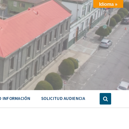
Idioma »
D INFORMACIÓN
SOLICITUD AUDIENCIA