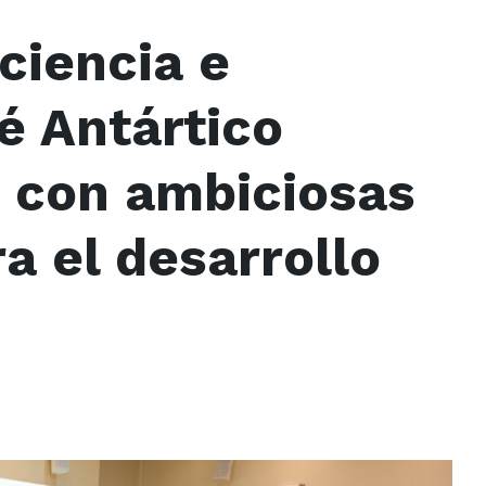
ciencia e
é Antártico
a con ambiciosas
a el desarrollo