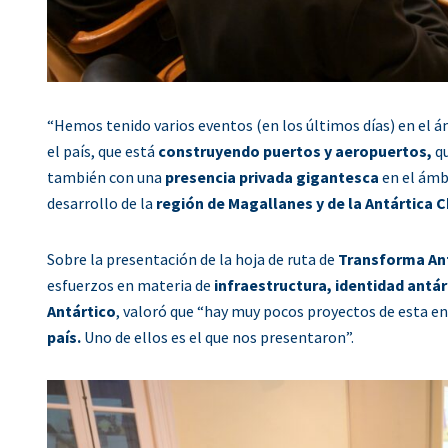
“Hemos tenido varios eventos (en los últimos días) en el á
el país, que está
construyendo puertos y aeropuertos,
qu
también con una
presencia privada gigantesca
en el ámb
desarrollo de la
región de Magallanes y de la Antártica C
Sobre la presentación de la hoja de ruta de
Transforma An
esfuerzos en materia de
infraestructura, identidad antár
Antártico
, valoró que “hay muy pocos proyectos de esta 
país.
Uno de ellos es el que nos presentaron”.