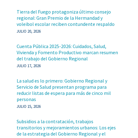
Tierra del Fuego protagoniza último consejo
regional: Gran Premio de la Hermandad y
voleibol escolar reciben contundente respaldo
JULIO 20, 2026
Cuenta Pública 2025-2026: Cuidados, Salud,
Vivienda y Fomento Productivo marcan resumen
del trabajo del Gobierno Regional
JULIO 17, 2026
La salud es lo primero: Gobierno Regional y
Servicio de Salud presentan programa para
reducir listas de espera para más de cinco mil
personas
JULIO 15, 2026
Subsidios a la contratación, trabajos
transitorios y mejoramientos urbanos: Los ejes
de la estrategia del Gobierno Regional y el