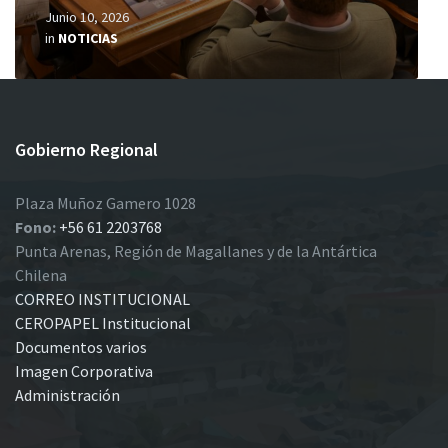
Junio 10, 2026
in
NOTICIAS
Gobierno Regional
Plaza Muñoz Gamero 1028
Fono:
+56 61 2203768
Punta Arenas, Región de Magallanes y de la Antártica
Chilena
CORREO INSTITUCIONAL
CEROPAPEL Institucional
Documentos varios
Imagen Corporativa
Administración