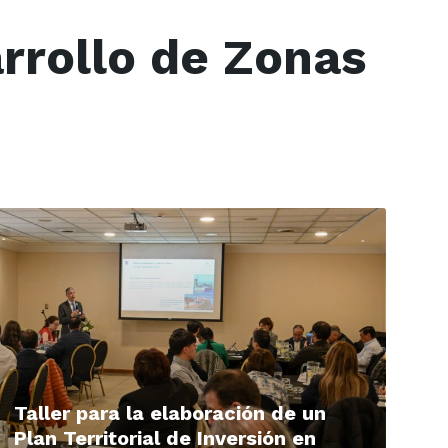
arrollo de Zonas
ead
ore
Taller para la elaboración de un
Plan Territorial de Inversión en