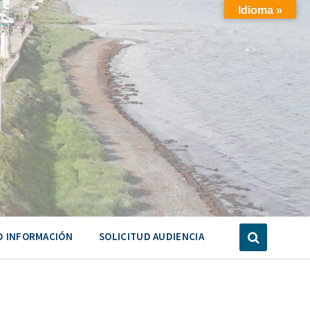
Idioma »
D INFORMACIÓN
SOLICITUD AUDIENCIA