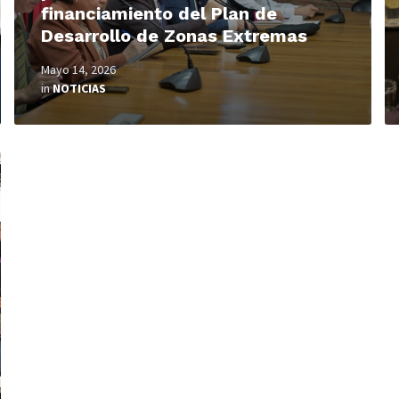
financiamiento del Plan de
Desarrollo de Zonas Extremas
Mayo 14, 2026
in
NOTICIAS