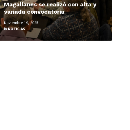
Magallanes se realizó con alta y
variada convocatoria
Noviembre 19, 2025
in
NOTICIAS