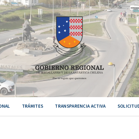
ONAL
TRÁMITES
TRANSPARENCIA ACTIVA
SOLICITU