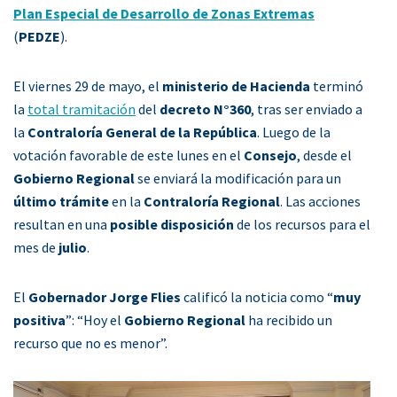
Plan Especial de Desarrollo de Zonas Extremas
(
PEDZE
).
El viernes 29 de mayo, el
ministerio de Hacienda
terminó
la
total tramitación
del
decreto N°360
, tras ser enviado a
la
Contraloría General de la República
. Luego de la
votación favorable de este lunes en el
Consejo
, desde el
Gobierno Regional
se enviará la modificación para un
último trámite
en la
Contraloría Regional
. Las acciones
resultan en una
posible disposición
de los recursos para el
mes de
julio
.
El
Gobernador Jorge Flies
calificó la noticia como “
muy
positiva
”: “Hoy el
Gobierno Regional
ha recibido un
recurso que no es menor”.