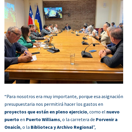
“Para nosotros era muy importante, porque esa asignación
presupuestaria nos permitirá hacer los gastos en
proyectos que están en pleno ejercicio
, como el
nuevo
puerto
en
Puerto Williams
, o la carretera de
Porvenir a
Onaicín
, o la
Biblioteca y Archivo Regional
”,