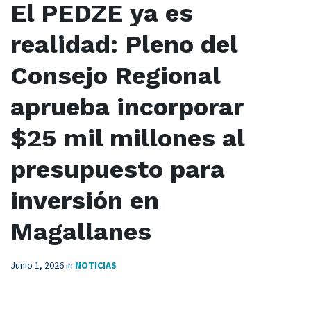
El PEDZE ya es
realidad: Pleno del
Consejo Regional
aprueba incorporar
$25 mil millones al
presupuesto para
inversión en
Magallanes
Junio 1, 2026
in
NOTICIAS