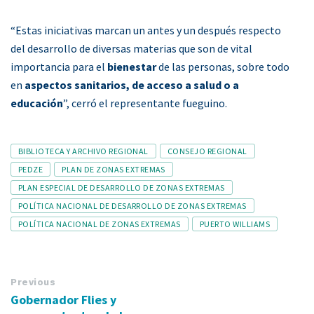
“Estas iniciativas marcan un antes y un después respecto
del desarrollo de diversas materias que son de vital
importancia para el
bienestar
de las personas, sobre todo
en
aspectos sanitarios, de acceso a salud o a
educación
”, cerró el representante fueguino.
Tags
BIBLIOTECA Y ARCHIVO REGIONAL
CONSEJO REGIONAL
PEDZE
PLAN DE ZONAS EXTREMAS
PLAN ESPECIAL DE DESARROLLO DE ZONAS EXTREMAS
POLÍTICA NACIONAL DE DESARROLLO DE ZONAS EXTREMAS
POLÍTICA NACIONAL DE ZONAS EXTREMAS
PUERTO WILLIAMS
Previous
Gobernador Flies y