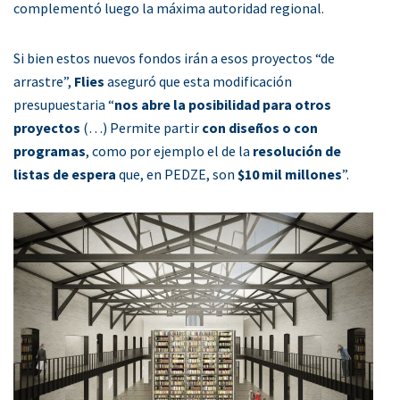
complementó luego la máxima autoridad regional.
Si bien estos nuevos fondos irán a esos proyectos “de
arrastre”,
Flies
aseguró que esta modificación
presupuestaria “
nos abre la posibilidad para otros
proyectos
(…) Permite partir
con diseños o con
programas
, como por ejemplo el de la
resolución de
listas de espera
que, en PEDZE, son
$10 mil millones
”.