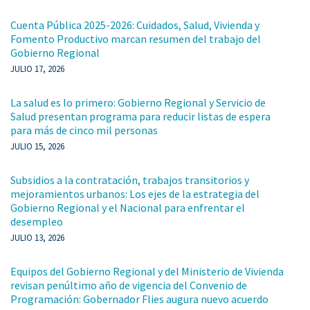
Cuenta Pública 2025-2026: Cuidados, Salud, Vivienda y
Fomento Productivo marcan resumen del trabajo del
Gobierno Regional
JULIO 17, 2026
La salud es lo primero: Gobierno Regional y Servicio de
Salud presentan programa para reducir listas de espera
para más de cinco mil personas
JULIO 15, 2026
Subsidios a la contratación, trabajos transitorios y
mejoramientos urbanos: Los ejes de la estrategia del
Gobierno Regional y el Nacional para enfrentar el
desempleo
JULIO 13, 2026
Equipos del Gobierno Regional y del Ministerio de Vivienda
revisan penúltimo año de vigencia del Convenio de
Programación: Gobernador Flies augura nuevo acuerdo