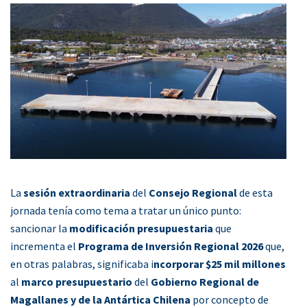
La
sesión extraordinaria
del
Consejo Regional
de esta
jornada tenía como tema a tratar un único punto:
sancionar la
modificación presupuestaria
que
incrementa el
Programa de Inversión Regional 2026
que,
en otras palabras, significaba i
ncorporar $25 mil millones
al
marco presupuestario
del
Gobierno Regional de
Magallanes y de la Antártica Chilena
por concepto de