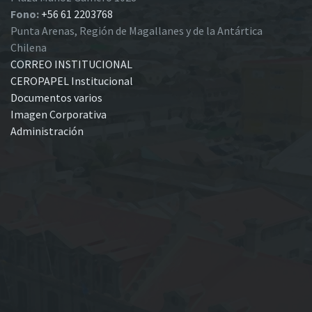
Fono:
+56 61 2203768
Punta Arenas, Región de Magallanes y de la Antártica
Chilena
CORREO INSTITUCIONAL
CEROPAPEL Institucional
Documentos varios
Imagen Corporativa
Administración