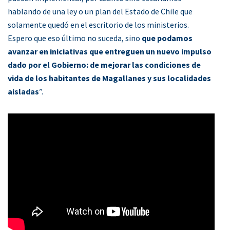
hablando de una ley o un plan del Estado de Chile que
solamente quedó en el escritorio de los ministerios.
Espero que eso último no suceda, sino
que podamos
avanzar en iniciativas que entreguen un nuevo impulso
dado por el Gobierno: de mejorar las condiciones de
vida de los habitantes de Magallanes y sus localidades
aisladas
”.