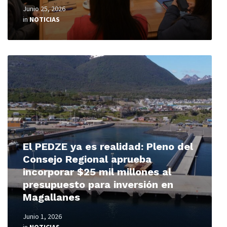
Junio 25, 2026
in
NOTICIAS
Read
More
El PEDZE ya es realidad: Pleno del
Consejo Regional aprueba
incorporar $25 mil millones al
presupuesto para inversión en
Magallanes
Junio 1, 2026