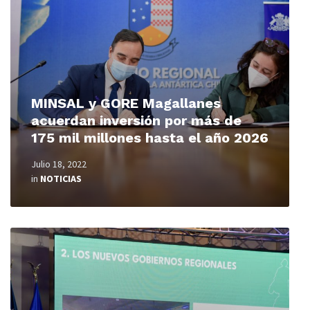
MINSAL y GORE Magallanes
acuerdan inversión por más de
175 mil millones hasta el año 2026
Julio 18, 2022
in
NOTICIAS
Read
More