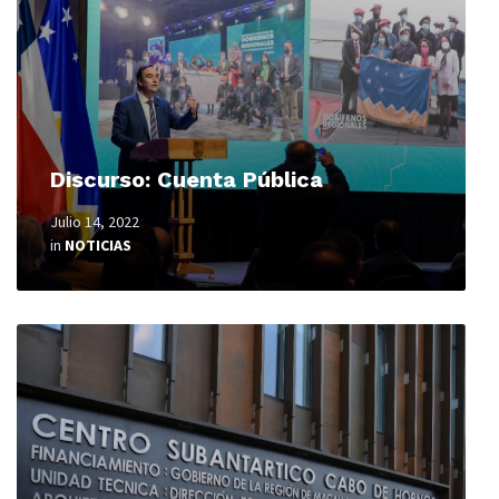
Discurso: Cuenta Pública
Julio 14, 2022
in
NOTICIAS
Read
More