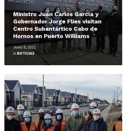
Ministro Juan Carlos García y
Gobernador Jorge Flies visitan
Centro Subantártico Cabo de
Hornos en Puerto Williams
Junio 9, 2022
in
NOTICIAS
Read
More