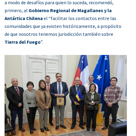
a modo de desafíos para quien lo suceda, recomendó,
primero, al
Gobierno Regional de Magallanes y la
Antártica Chilena
el “facilitar los contactos entre las
comunidades que ya existen históricamente, a propósito
de que nosotros tenemos jurisdicción también sobre
Tierra del Fuego
”.