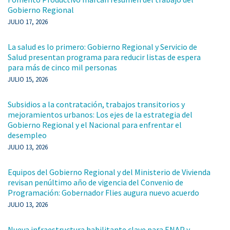
Gobierno Regional
JULIO 17, 2026
La salud es lo primero: Gobierno Regional y Servicio de
Salud presentan programa para reducir listas de espera
para más de cinco mil personas
JULIO 15, 2026
Subsidios a la contratación, trabajos transitorios y
mejoramientos urbanos: Los ejes de la estrategia del
Gobierno Regional y el Nacional para enfrentar el
desempleo
JULIO 13, 2026
Equipos del Gobierno Regional y del Ministerio de Vivienda
revisan penúltimo año de vigencia del Convenio de
Programación: Gobernador Flies augura nuevo acuerdo
JULIO 13, 2026
Nueva infraestructura habilitante clave para ENAP y