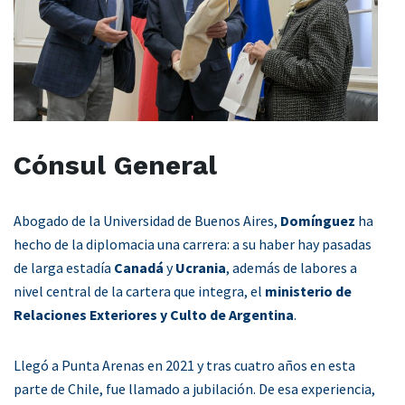
Cónsul General
Abogado de la Universidad de Buenos Aires,
Domínguez
ha
hecho de la diplomacia una carrera: a su haber hay pasadas
de larga estadía
Canadá
y
Ucrania
, además de labores a
nivel central de la cartera que integra, el
ministerio de
Relaciones Exteriores y Culto de Argentina
.
Llegó a Punta Arenas en 2021 y tras cuatro años en esta
parte de Chile, fue llamado a jubilación. De esa experiencia,