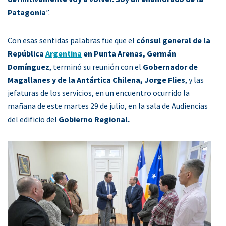
Patagonia
”.
Con esas sentidas palabras fue que el
cónsul general de la
República
Argentina
en Punta Arenas, Germán
Domínguez
, terminó su reunión con el
Gobernador de
Magallanes y de la Antártica Chilena, Jorge Flies
, y las
jefaturas de los servicios, en un encuentro ocurrido la
mañana de este martes 29 de julio, en la sala de Audiencias
del edificio del
Gobierno Regional.