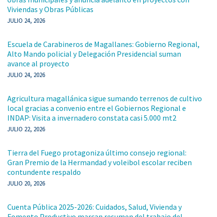
Viviendas y Obras Públicas
JULIO 24, 2026
Escuela de Carabineros de Magallanes: Gobierno Regional,
Alto Mando policial y Delegación Presidencial suman
avance al proyecto
JULIO 24, 2026
Agricultura magallánica sigue sumando terrenos de cultivo
local gracias a convenio entre el Gobiernos Regional e
INDAP: Visita a invernadero constata casi 5.000 mt2
JULIO 22, 2026
Tierra del Fuego protagoniza último consejo regional:
Gran Premio de la Hermandad y voleibol escolar reciben
contundente respaldo
JULIO 20, 2026
Cuenta Pública 2025-2026: Cuidados, Salud, Vivienda y
Fomento Productivo marcan resumen del trabajo del