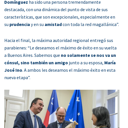
Domínguez
ha sido una persona tremendamente
destacada, con una dinámica del punto de vista de sus
características, que son excepcionales, especialmente en
su
prudencia
y en su
amistad
con toda la red magallánica”.
Hacia el final, la máxima autoridad regional entregó sus
parabienes: “Le deseamos el máximo de éxito en su vuelta
a Buenos Aires. Sabemos que
no solamente se nos va un
cónsul, sino también un amigo
junto a su esposa,
María
José Ino
. A ambos les deseamos el máximo éxito en esta
nueva etapa”.