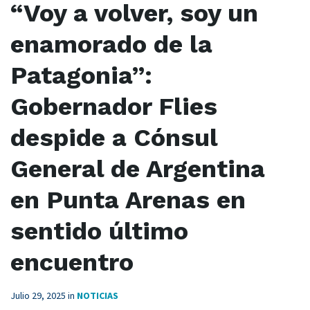
“Voy a volver, soy un
enamorado de la
Patagonia”:
Gobernador Flies
despide a Cónsul
General de Argentina
en Punta Arenas en
sentido último
encuentro
Julio 29, 2025
in
NOTICIAS