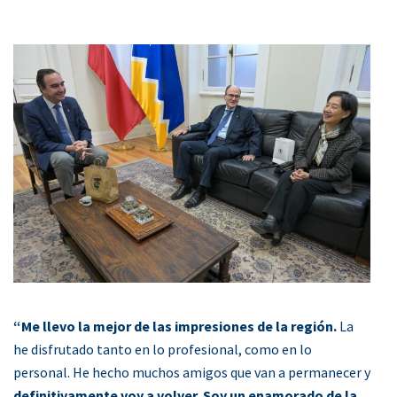
“Me llevo la mejor de las impresiones de la región.
La
he disfrutado tanto en lo profesional, como en lo
personal. He hecho muchos amigos que van a permanecer y
definitivamente voy a volver. Soy un enamorado de la