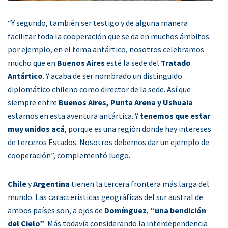
“Y segundo, también ser testigo y de alguna manera
facilitar toda la cooperación que se da en muchos ámbitos:
por ejemplo, en el tema antártico, nosotros celebramos
mucho que en
Buenos Aires
esté la sede del
Tratado
Antártico
. Y acaba de ser nombrado un distinguido
diplomático chileno como director de la sede. Así que
siempre entre
Buenos Aires, Punta Arena y Ushuaia
estamos en esta aventura antártica. Y
tenemos que estar
muy unidos acá
, porque es una región donde hay intereses
de terceros Estados. Nosotros debemos dar un ejemplo de
cooperación”, complementó luego.
Chile
y
Argentina
tienen la tercera frontera más larga del
mundo. Las características geográficas del sur austral de
ambos países son, a ojos de
Domínguez
,
“una bendición
del Cielo”
. Más todavía considerando la interdependencia