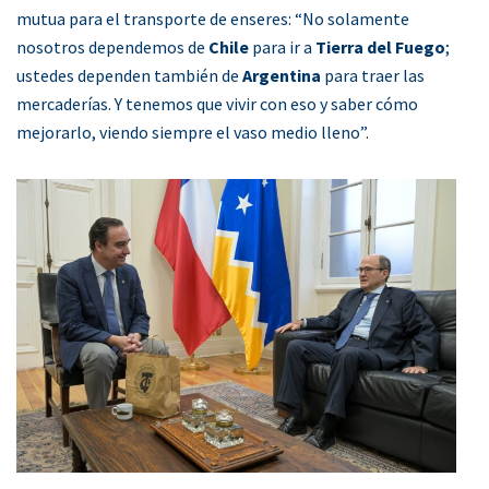
mutua para el transporte de enseres: “No solamente
nosotros dependemos de
Chile
para ir a
Tierra del Fuego
;
ustedes dependen también de
Argentina
para traer las
mercaderías. Y tenemos que vivir con eso y saber cómo
mejorarlo, viendo siempre el vaso medio lleno”.