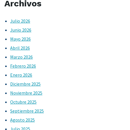
Archivos
Julio 2026
Junio 2026
Mayo 2026
Abril 2026
Marzo 2026
Febrero 2026
Enero 2026
Diciembre 2025
Noviembre 2025
Octubre 2025
Septiembre 2025
Agosto 2025
Julio 2025