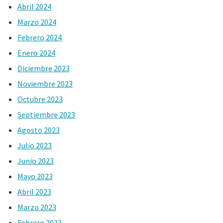
Abril 2024
Marzo 2024
Febrero 2024
Enero 2024
Diciembre 2023
Noviembre 2023
Octubre 2023
Septiembre 2023
Agosto 2023
Julio 2023
Junio 2023
Mayo 2023
Abril 2023
Marzo 2023
Febrero 2023