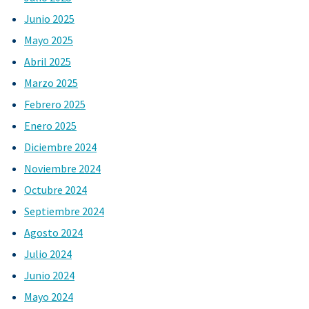
Junio 2025
Mayo 2025
Abril 2025
Marzo 2025
Febrero 2025
Enero 2025
Diciembre 2024
Noviembre 2024
Octubre 2024
Septiembre 2024
Agosto 2024
Julio 2024
Junio 2024
Mayo 2024