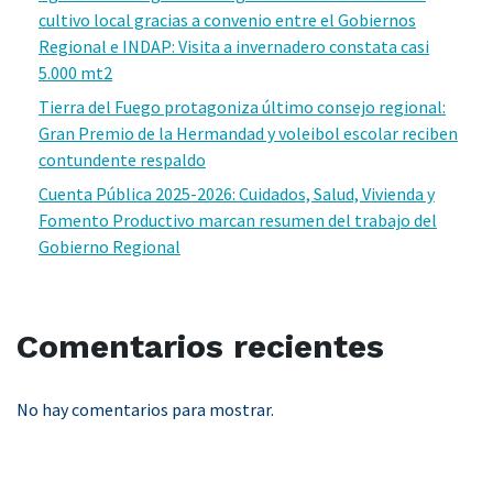
cultivo local gracias a convenio entre el Gobiernos
Regional e INDAP: Visita a invernadero constata casi
5.000 mt2
Tierra del Fuego protagoniza último consejo regional:
Gran Premio de la Hermandad y voleibol escolar reciben
contundente respaldo
Cuenta Pública 2025-2026: Cuidados, Salud, Vivienda y
Fomento Productivo marcan resumen del trabajo del
Gobierno Regional
Comentarios recientes
No hay comentarios para mostrar.