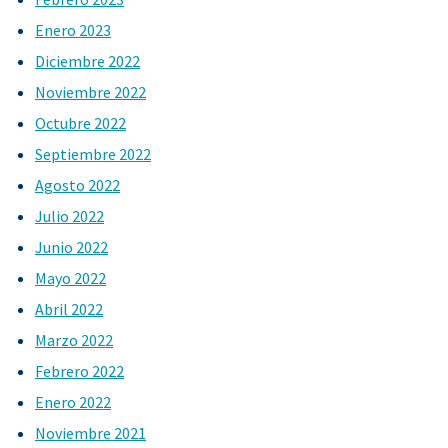
Enero 2023
Diciembre 2022
Noviembre 2022
Octubre 2022
Septiembre 2022
Agosto 2022
Julio 2022
Junio 2022
Mayo 2022
Abril 2022
Marzo 2022
Febrero 2022
Enero 2022
Noviembre 2021