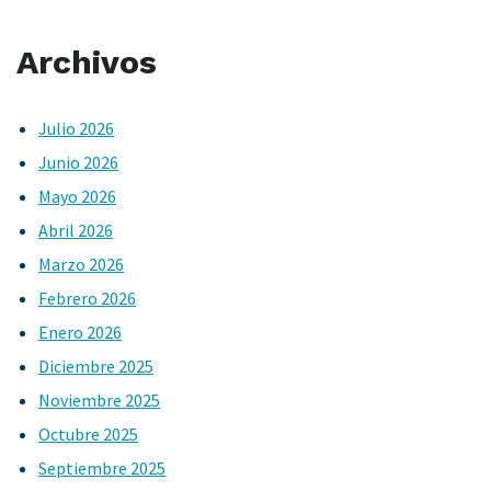
Archivos
Julio 2026
Junio 2026
Mayo 2026
Abril 2026
Marzo 2026
Febrero 2026
Enero 2026
Diciembre 2025
Noviembre 2025
Octubre 2025
Septiembre 2025