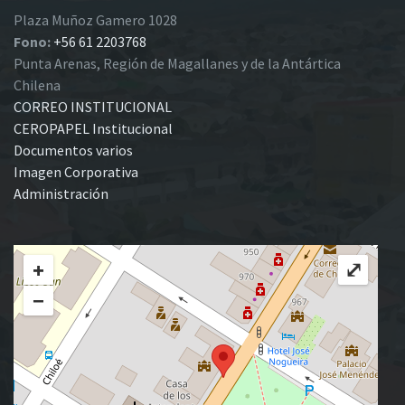
Plaza Muñoz Gamero 1028
Fono:
+56 61 2203768
Punta Arenas, Región de Magallanes y de la Antártica
Chilena
CORREO INSTITUCIONAL
CEROPAPEL Institucional
Documentos varios
Imagen Corporativa
Administración
+
⤢
−