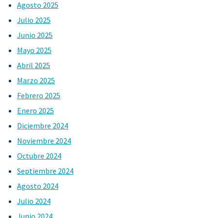
Agosto 2025
Julio 2025
Junio 2025
Mayo 2025
Abril 2025
Marzo 2025
Febrero 2025
Enero 2025
Diciembre 2024
Noviembre 2024
Octubre 2024
Septiembre 2024
Agosto 2024
Julio 2024
Junio 2024