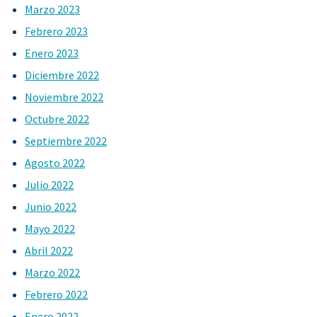
Marzo 2023
Febrero 2023
Enero 2023
Diciembre 2022
Noviembre 2022
Octubre 2022
Septiembre 2022
Agosto 2022
Julio 2022
Junio 2022
Mayo 2022
Abril 2022
Marzo 2022
Febrero 2022
Enero 2022