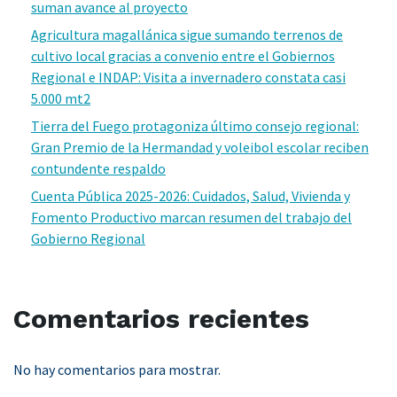
suman avance al proyecto
Agricultura magallánica sigue sumando terrenos de
cultivo local gracias a convenio entre el Gobiernos
Regional e INDAP: Visita a invernadero constata casi
5.000 mt2
Tierra del Fuego protagoniza último consejo regional:
Gran Premio de la Hermandad y voleibol escolar reciben
contundente respaldo
Cuenta Pública 2025-2026: Cuidados, Salud, Vivienda y
Fomento Productivo marcan resumen del trabajo del
Gobierno Regional
Comentarios recientes
No hay comentarios para mostrar.