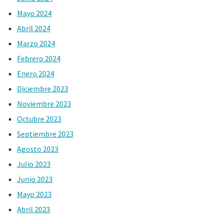
Mayo 2024
Abril 2024
Marzo 2024
Febrero 2024
Enero 2024
Diciembre 2023
Noviembre 2023
Octubre 2023
Septiembre 2023
Agosto 2023
Julio 2023
Junio 2023
Mayo 2023
Abril 2023