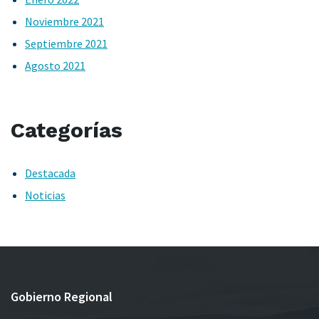
Noviembre 2021
Septiembre 2021
Agosto 2021
Categorías
Destacada
Noticias
Gobierno Regional