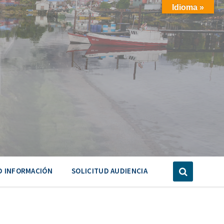
Idioma »
D INFORMACIÓN
SOLICITUD AUDIENCIA