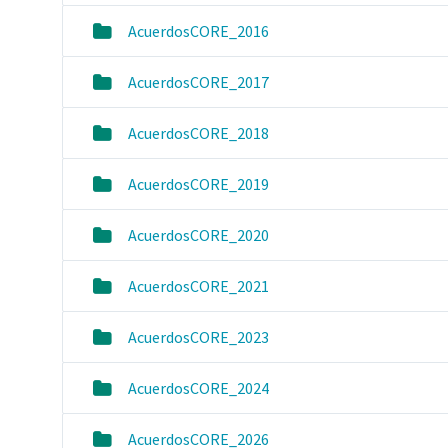
AcuerdosCORE_2016
AcuerdosCORE_2017
AcuerdosCORE_2018
AcuerdosCORE_2019
AcuerdosCORE_2020
AcuerdosCORE_2021
AcuerdosCORE_2023
AcuerdosCORE_2024
AcuerdosCORE_2026