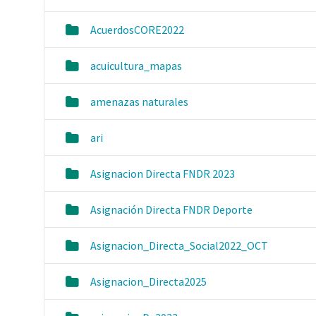
AcuerdosCORE2022
acuicultura_mapas
amenazas naturales
ari
Asignacion Directa FNDR 2023
Asignación Directa FNDR Deporte
Asignacion_Directa_Social2022_OCT
Asignacion_Directa2025