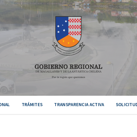
ONAL
TRÁMITES
TRANSPARENCIA ACTIVA
SOLICITU