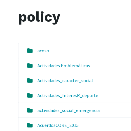
policy
acoso
Actividades Emblemáticas
Actividades_caracter_social
Actividades_InteresR_deporte
actividades_social_emergencia
AcuerdosCORE_2015