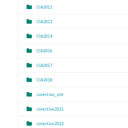
CIA2012
CIA2013
CIA2014
CIA2016
CIA2017
CIA2018
colectivo_old
colectivo2021
colectivo2022