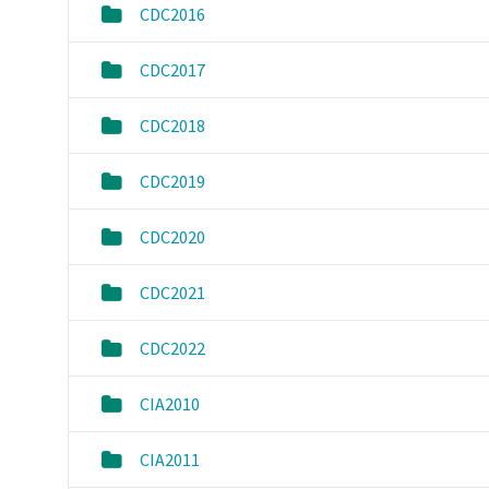
CDC2016
CDC2017
CDC2018
CDC2019
CDC2020
CDC2021
CDC2022
CIA2010
CIA2011