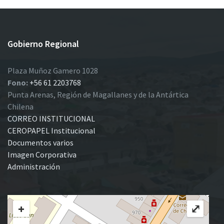
Gobierno Regional
Plaza Muñoz Gamero 1028
Fono:
+56 61 2203768
Punta Arenas, Región de Magallanes y de la Antártica
Chilena
CORREO INSTITUCIONAL
CEROPAPEL Institucional
Documentos varios
Imagen Corporativa
Administración
+
⤢