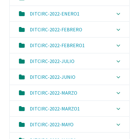
DITCIRC-2022-ENERO1
DITCIRC-2022-FEBRERO
DITCIRC-2022-FEBRERO1
DITCIRC-2022-JULIO
DITCIRC-2022-JUNIO
DITCIRC-2022-MARZO
DITCIRC-2022-MARZO1
DITCIRC-2022-MAYO