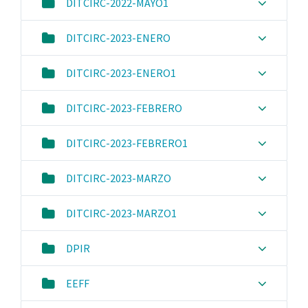
DITCIRC-2022-MAYO1
DITCIRC-2023-ENERO
DITCIRC-2023-ENERO1
DITCIRC-2023-FEBRERO
DITCIRC-2023-FEBRERO1
DITCIRC-2023-MARZO
DITCIRC-2023-MARZO1
DPIR
EEFF