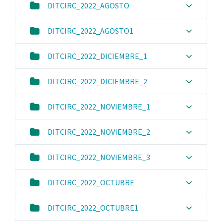
DITCIRC_2022_AGOSTO
DITCIRC_2022_AGOSTO1
DITCIRC_2022_DICIEMBRE_1
DITCIRC_2022_DICIEMBRE_2
DITCIRC_2022_NOVIEMBRE_1
DITCIRC_2022_NOVIEMBRE_2
DITCIRC_2022_NOVIEMBRE_3
DITCIRC_2022_OCTUBRE
DITCIRC_2022_OCTUBRE1