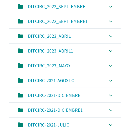
DITCIRC_2022_SEPTIEMBRE
DITCIRC_2022_SEPTIEMBRE1
DITCIRC_2023_ABRIL
DITCIRC_2023_ABRIL1
DITCIRC_2023_MAYO
DITCIRC-2021-AGOSTO
DITCIRC-2021-DICIEMBRE
DITCIRC-2021-DICIEMBRE1
DITCIRC-2021-JULIO