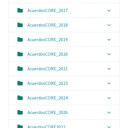
AcuerdosCORE_2017
AcuerdosCORE_2018
AcuerdosCORE_2019
AcuerdosCORE_2020
AcuerdosCORE_2021
AcuerdosCORE_2023
AcuerdosCORE_2024
AcuerdosCORE_2026
AcuerdosCORE2022