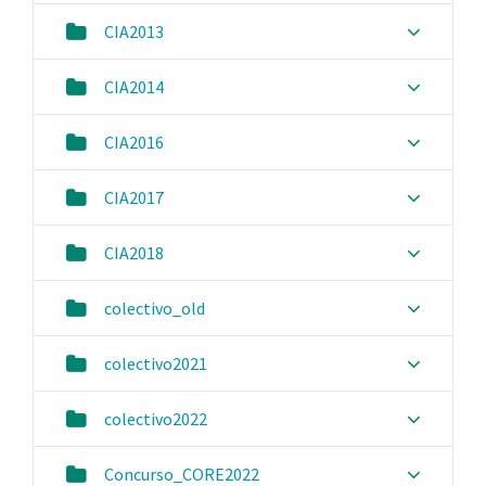
CIA2013
CIA2014
CIA2016
CIA2017
CIA2018
colectivo_old
colectivo2021
colectivo2022
Concurso_CORE2022