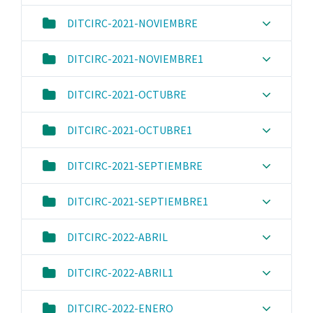
DITCIRC-2021-NOVIEMBRE
DITCIRC-2021-NOVIEMBRE1
DITCIRC-2021-OCTUBRE
DITCIRC-2021-OCTUBRE1
DITCIRC-2021-SEPTIEMBRE
DITCIRC-2021-SEPTIEMBRE1
DITCIRC-2022-ABRIL
DITCIRC-2022-ABRIL1
DITCIRC-2022-ENERO