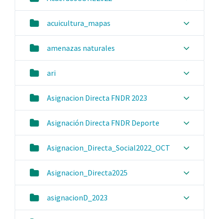
acuicultura_mapas
amenazas naturales
ari
Asignacion Directa FNDR 2023
Asignación Directa FNDR Deporte
Asignacion_Directa_Social2022_OCT
Asignacion_Directa2025
asignacionD_2023