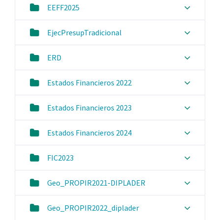
EEFF2025
EjecPresupTradicional
ERD
Estados Financieros 2022
Estados Financieros 2023
Estados Financieros 2024
FIC2023
Geo_PROPIR2021-DIPLADER
Geo_PROPIR2022_diplader