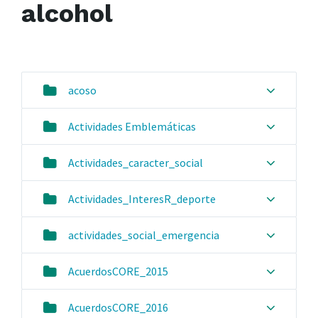
alcohol
acoso
Actividades Emblemáticas
Actividades_caracter_social
Actividades_InteresR_deporte
actividades_social_emergencia
AcuerdosCORE_2015
AcuerdosCORE_2016