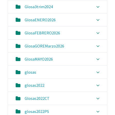
Glosa3trim2024
GlosaENERO2026
GlosaFEBRERO2026
GlosaGOREMarzo2026
GlosaMAYO2026
glosas
glosas2022
Glosas2022CT
glosas2022PS