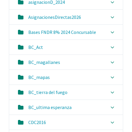
asignacionD_2024
AsignacionesDirectas2026
Bases FNDR 8% 2024 Concursable
BC_Act
BC_magallanes
BC_mapas
BC_tierra del fuego
BC_ultima esperanza
CDC2016