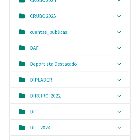
CRUBC 2024
CRUBC 2025
cuentas_publicas
DAF
Deportista Destacado
DIPLADER
DIRCIRC_2022
DIT
DIT_2024