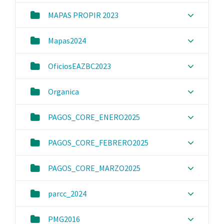
MAPAS PROPIR 2023
Mapas2024
OficiosEAZBC2023
Organica
PAGOS_CORE_ENERO2025
PAGOS_CORE_FEBRERO2025
PAGOS_CORE_MARZO2025
parcc_2024
PMG2016