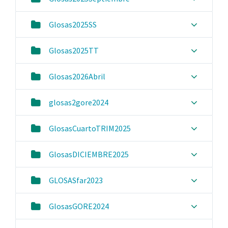
Glosas2025SS
Glosas2025TT
Glosas2026Abril
glosas2gore2024
GlosasCuartoTRIM2025
GlosasDICIEMBRE2025
GLOSASfar2023
GlosasGORE2024