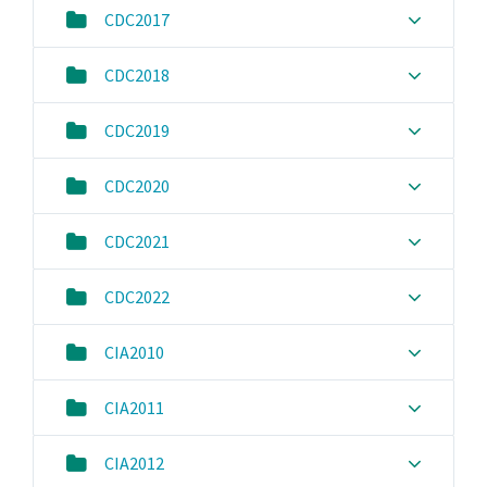
CDC2017
CDC2018
CDC2019
CDC2020
CDC2021
CDC2022
CIA2010
CIA2011
CIA2012