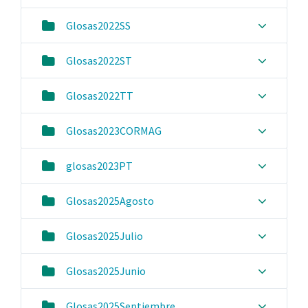
Glosas2022SS
Glosas2022ST
Glosas2022TT
Glosas2023CORMAG
glosas2023PT
Glosas2025Agosto
Glosas2025Julio
Glosas2025Junio
Glosas2025Septiembre