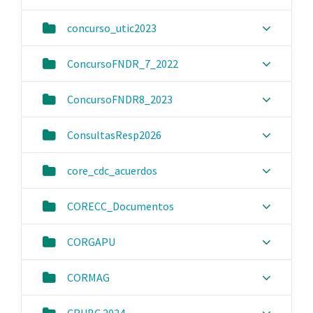
concurso_utic2023
ConcursoFNDR_7_2022
ConcursoFNDR8_2023
ConsultasResp2026
core_cdc_acuerdos
CORECC_Documentos
CORGAPU
CORMAG