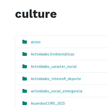
culture
acoso
Actividades Emblemáticas
Actividades_caracter_social
Actividades_InteresR_deporte
actividades_social_emergencia
AcuerdosCORE_2015