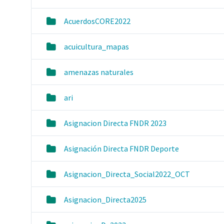
AcuerdosCORE2022
acuicultura_mapas
amenazas naturales
ari
Asignacion Directa FNDR 2023
Asignación Directa FNDR Deporte
Asignacion_Directa_Social2022_OCT
Asignacion_Directa2025