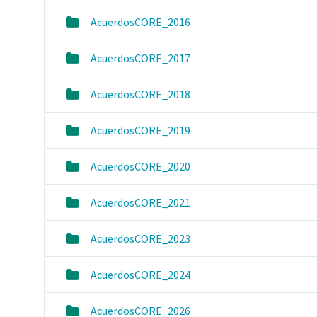
AcuerdosCORE_2016
AcuerdosCORE_2017
AcuerdosCORE_2018
AcuerdosCORE_2019
AcuerdosCORE_2020
AcuerdosCORE_2021
AcuerdosCORE_2023
AcuerdosCORE_2024
AcuerdosCORE_2026