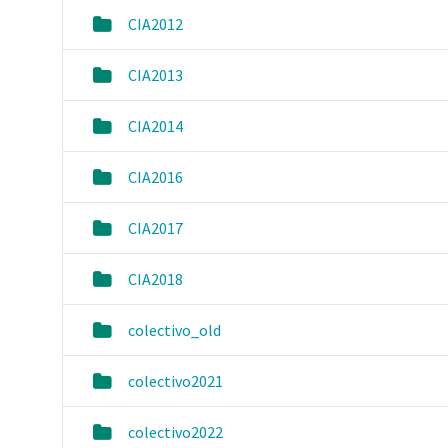
CIA2012
CIA2013
CIA2014
CIA2016
CIA2017
CIA2018
colectivo_old
colectivo2021
colectivo2022