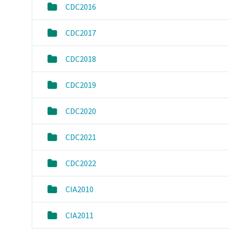
CDC2016
CDC2017
CDC2018
CDC2019
CDC2020
CDC2021
CDC2022
CIA2010
CIA2011