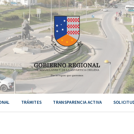
ONAL
TRÁMITES
TRANSPARENCIA ACTIVA
SOLICITU