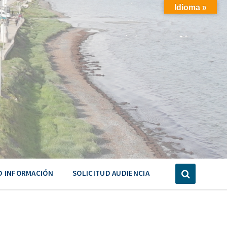
Idioma »
D INFORMACIÓN
SOLICITUD AUDIENCIA